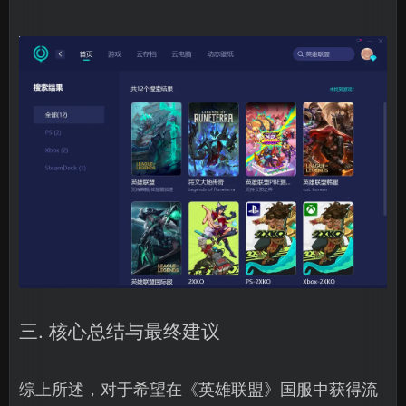
三. 核心总结与最终建议
综上所述，对于希望在《英雄联盟》国服中获得流