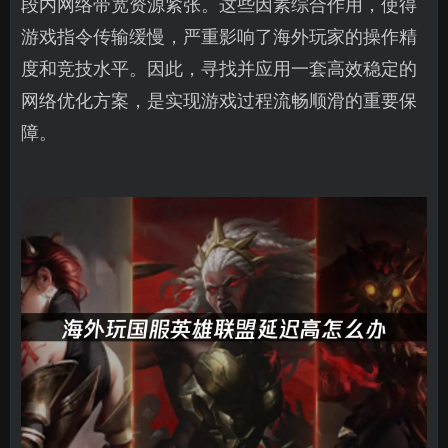
段内网络带宽资源紧张。这些因素综合作用，使得
游戏指令传输缓慢，严重影响了海外玩家的操作精
度和竞技水平。因此，寻找并应用一套高效稳定的
网络优化方案，是实现游戏过程流畅顺滑的重要保
障。