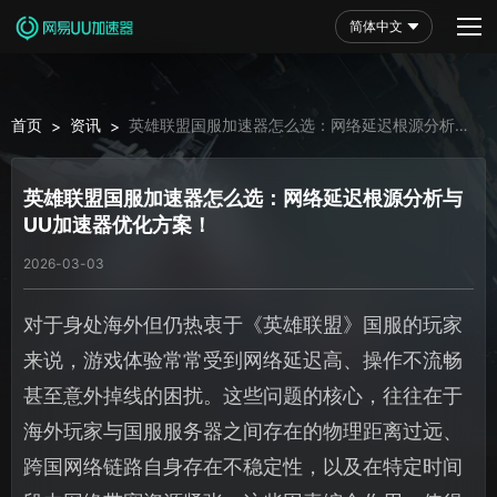
简体中文
首页
资讯
英雄联盟国服加速器怎么选：网络延迟根源分析与
>
>
UU加速器优化方案！
英雄联盟国服加速器怎么选：网络延迟根源分析与
UU加速器优化方案！
2026-03-03
对于身处海外但仍热衷于《英雄联盟》国服的玩家
来说，游戏体验常常受到网络延迟高、操作不流畅
甚至意外掉线的困扰。这些问题的核心，往往在于
海外玩家与国服服务器之间存在的物理距离过远、
跨国网络链路自身存在不稳定性，以及在特定时间