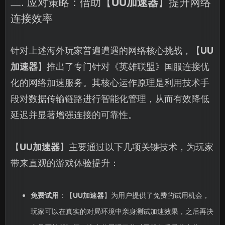
二. 应对策略：借助【
UU加速器
】提升网络
连接效率
针对上述海外玩家普遍遭遇的网络核心挑战，【
UU
加速器
】推出了专门针对《英雄联盟》国服连接优
化的网络加速服务。其核心运作原理是利用技术手
段对数据传输链路进行智能化管理，从而有效降低
延迟并显著增强连接的可靠性。
【
UU加速器
】主要通过以下几项关键技术，为玩家
带来直观的游戏体验提升：
免费试用
：【
UU加速器
】为用户提供了免费的试用机会，
玩家可以在真实的对局环境中亲身测试加速效果，之后再决