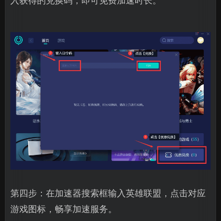
入获得的兑换码，即可免费加速时长。
第四步：在加速器搜索框输入英雄联盟，点击对应
游戏图标，畅享加速服务。