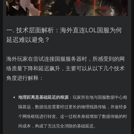
一. 技术层面解析：海外直连LOL国服为何
延迟难以避免？
海外玩家在尝试连接国服服务器时，所感受到的网
络质量下降和延迟飙升，主要可以从以下几个技术
角度进行解释：
地理距离是基础延迟的根源
：玩家所在地与国服数据中心相
隔甚远，数据信息需要经过更长的物理线路传输，并途经多
个网络枢纽进行转发。这一过程本身就增加了数据传输的时
间成本，构成了无法完全消除的基础延迟。