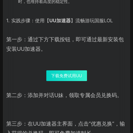
时，也维持着高度的稳定性。
1. 实践步骤：使用【
UU加速器
】流畅游玩国服LOL
第一步：通过下方下载按钮，即可通过最新安装包
安装UU加速器。
下载免费试用UU
第二步：添加并对话U妹，领取专属会员兑换码。
第三步：在UU加速器主界面，点击“优惠兑换”，输