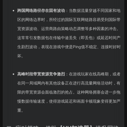
跨国网络路径存在固有波动
：当数据流量穿越不同国家和地
区的网络边界时，所经过的国际互联网链路容易受到国际带
宽资源波动、运营商路由策略动态调整等多种因素的冲击。
这常常引发数据包在传输中途丢失（即丢包）或延迟时间产
生剧烈波动，表现在游戏中便是Ping值不稳定、连接时好时
坏。
高峰时段带宽资源竞争激烈
：在游戏玩家在线高峰期，或者
在同一局域网内有其他设备正在进行高流量网络活动时，有
限的带宽资源会面临激烈的抢占。这种网络拥塞会进一步拖
慢数据传输速度，使得游戏延迟和画面卡顿现象变得更加严
重。