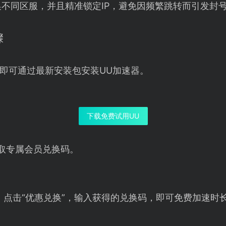
不同区服，并且精准锁定IP，避免因频繁跳转而引发封
骤
即可通过最新安装包安装UU加速器。
下载免费试用UU
取专属会员兑换码。
，点击“优惠兑换”，输入获得的兑换码，即可免费加速时