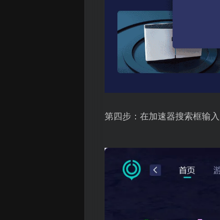
第四步：在加速器搜索框输入