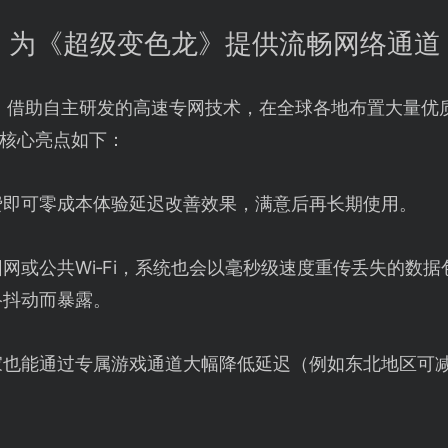
：为《超级变色龙》提供流畅网络通道
】借助自主研发的高速专网技术，在全球各地布置大量优
核心亮点如下：
费即可零成本体验延迟改善效果，满意后再长期使用。
网或公共Wi‑Fi，系统也会以毫秒级速度重传丢失的数
络抖动而暴露。
也能通过专属游戏通道大幅降低延迟（例如东北地区可减少