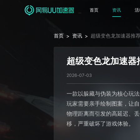
首页
资讯
活
首页
资讯
超级变色龙加速器推荐
>
>
超级变色龙加速器
2026-07-03
一款以躲藏与伪装为核心玩法
玩家需要亲手绘制图案，让自
物理距离而引发的高延迟、丢
移，严重破坏了游戏体验。