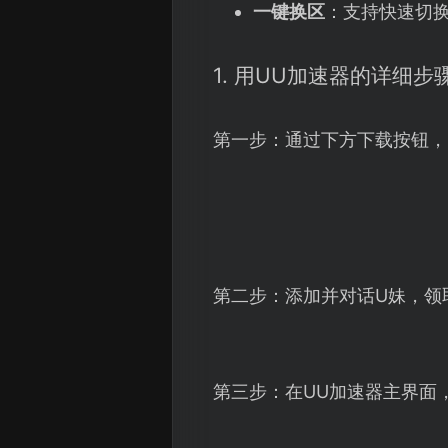
一键换区
：支持快速切换
1. 用UU加速器的详细步
第一步：通过下方下载按钮，
第二步：添加并对话U妹，领
第三步：在UU加速器主界面