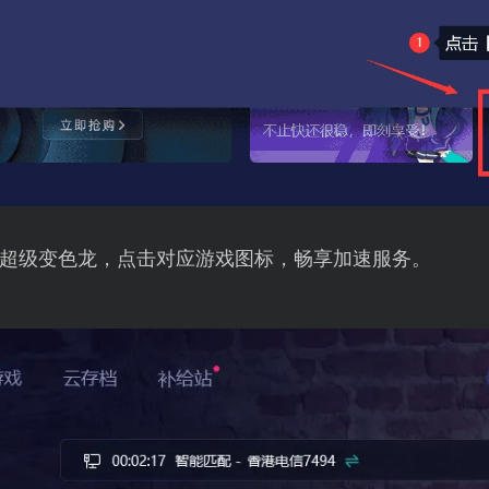
超级变色龙，点击对应游戏图标，畅享加速服务。