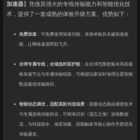
加速器
】凭借其强大的专线传输能力和智能优化技
术，提供了一套成熟的体验升级方案。优势如下：
免费加速
：可免费使用加速功能，亲身体验其卓越加速效
能，让网络速度即刻飞升。
全球专属专线，全域低时延护航
：在全球范围密集布局高规
格加速节点与专属传输线路，可根据玩家实时地理位置智能
甄选最优传输路径。
智能动态调优，适配高阶对战场景
：搭载动态路由调度技术
与专属游戏传输协议，可精准识别《遗忘之海》游戏数据
流，为对战指令、场景加载、技能触发等核心操作开辟优先
传输通道。