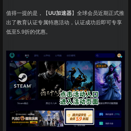
值得一提的是，【
UU加速器
】全球会员近期正式推
出了教育认证专属特惠活动，认证成功后即可专享
低至5.9折的优惠。