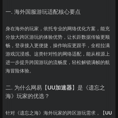
一. 海外国服游玩适配核心要点
身在海外的玩家，依托专业的网络优化方案，能充
分放大跨区游玩的体验优势，让长距数据传输更顺
畅，登录接入更便捷，操作响应更跟手，全程拉满
游戏沉浸感。这类针对性的网络适配，能从根源上
进一步提升跨国游玩的流畅度，轻松解锁满帧的航
海冒险体验。
二. 为什么网易【
UU加速器
】是《遗忘之
海》玩家的优选？
针对《遗忘之海》海外玩家的跨区游玩需求，【
UU