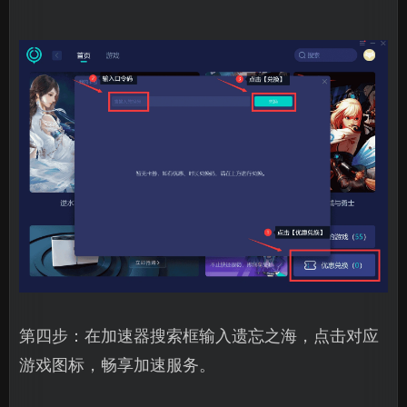
第四步：在加速器搜索框输入遗忘之海，点击对应
游戏图标，畅享加速服务。