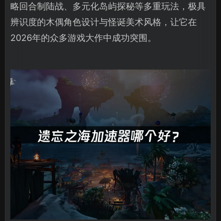
略回合制陆战、多元化岛屿探秘等多重玩法，极具
辨识度的木偶角色设计与怪诞美术风格，让它在
2026年的众多游戏大作中成功突围。