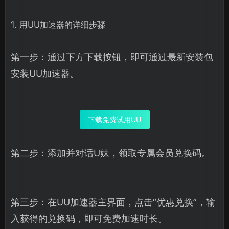
1. 用UU加速器的详细步骤
第一步：通过下方下载按钮，即可通过最新安装包
安装UU加速器。
下载免费试用UU
第二步：添加并对话U妹，领取专属会员兑换码。
第三步：在UU加速器主界面，点击“优惠兑换”，输
入获得的兑换码，即可免费加速时长。