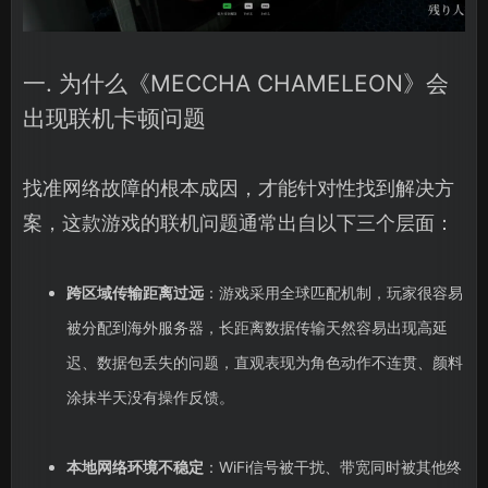
一. 为什么《MECCHA CHAMELEON》会
出现联机卡顿问题
找准网络故障的根本成因，才能针对性找到解决方
案，这款游戏的联机问题通常出自以下三个层面：
跨区域传输距离过远
：游戏采用全球匹配机制，玩家很容易
被分配到海外服务器，长距离数据传输天然容易出现高延
迟、数据包丢失的问题，直观表现为角色动作不连贯、颜料
涂抹半天没有操作反馈。
本地网络环境不稳定
：WiFi信号被干扰、带宽同时被其他终