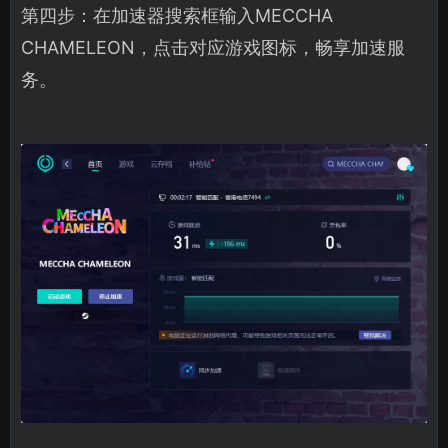
第四步：在加速器搜索框输入MECCHA
CHAMELEON，点击对应游戏图标，畅享加速服
务。