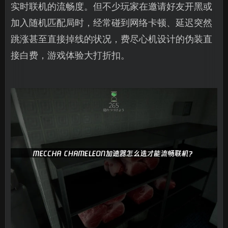
实时联机的流畅度。但不少玩家在邀请好友开黑或
加入随机匹配局时，经常碰到网络卡顿、延迟突然
跳涨甚至直接掉线的状况，费尽心机设计的伪装直
接白费，游戏体验大打折扣。