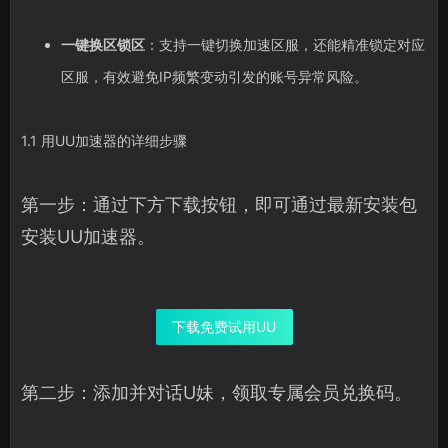
一键换区锁区
：支持一键切换加速区服，还能精准锁定对应
区服，有效避免IP频繁变动引发的账号异常风险。
1.1 用UU加速器的详细步骤
第一步：通过下方下载按钮，即可通过最新安装包
安装UU加速器。
下载免费试用UU
第二步：添加并对话U妹，领取专属会员兑换码。