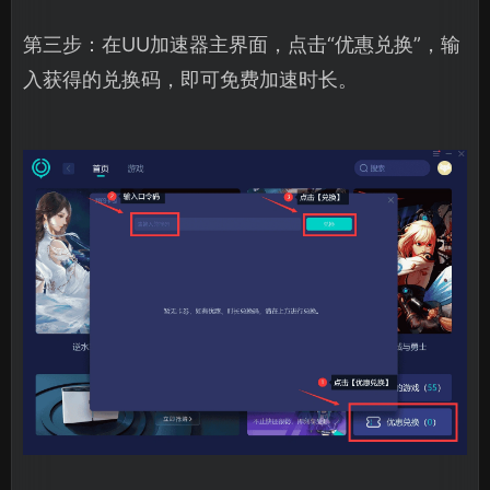
第三步：在UU加速器主界面，点击“优惠兑换”，输
入获得的兑换码，即可免费加速时长。