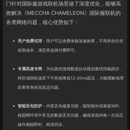
门针对国际服游戏联机场景做了深度优化，能够高
效解决《MECCHA CHAMELEON》国际服联机的
各类网络问题，核心优势如下：
用户免费试用
：用户可以免费体验加速效果，不用承担任何
前期成本，满意再选择付费即可。
专属高速专网
：为玩家的游戏数据自动规划最优传输路径，
跨区域联机场景下可有效降低12-20ms延迟，大幅缓解地理
距离带来的高延迟问题。
智能丢包防护
：内置丢包修复功能，能智能补偿家庭WiFi、
校园网环境中常见的数据丢失问题，确保游戏内每一次拟态
操作都能即时、精准同步。