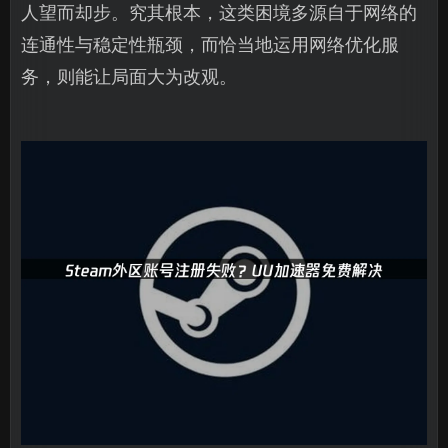
人望而却步。究其根本，这类困境多源自于网络的
连通性与稳定性瓶颈，而恰当地运用网络优化服
务，则能让局面大为改观。