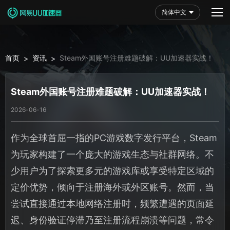
简体中文
首页
资讯
Steam外国账号注册难题破解：UU加速器实战！
>
>
Steam外国账号注册难题破解：UU加速器实战！
2026-06-16
作为全球首屈一指的PC游戏数字发行平台，Steam
为玩家构建了一个庞大的游戏生态与社群网络。不
少用户为了探索更多元的游戏库或享受特定区域的
定价优势，倾向于注册海外或外区账号。然而，当
尝试直接通过本地网络注册时，频繁遭遇的页面延
迟、身份验证停滞乃至注册流程崩溃等问题，常令