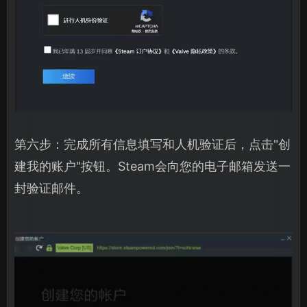
第六步：完成所有信息填写和人机验证后，点击"创
建我的账户"按钮。Steam会向您的电子邮箱发送一
封验证邮件。