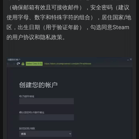
（确保邮箱有效且可接收邮件），安全密码（建议
使用字母、数字和特殊字符的组合），居住国家/地
区，出生日期（用于验证年龄），勾选同意Steam
的用户协议和隐私政策。