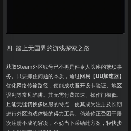
四. 踏上无国界的游戏探索之路
获取Steam外区账号已不再是件令人头疼的繁琐事
务。只要抓住问题的本质，通过网易【
UU加速器
】
优化网络传输路径，便能成功避开设卡验证、地区
误判等常见陷阱。其无需付费加速、操作门槛低、
且能无缝切换多区服的特点，使其成为注册及长期
进行外区游戏体验的得力工具。倘若你正受困于屡
次注册不成的窘境，不妨当下采纳此方案，轻快步