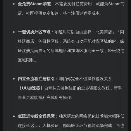
全免费Steam加速
：不需要支付任何费用，就能为Steam商
店、社区提供稳定加速，整个注册过程零成本。
一键切换外区节点
：加速时可以自由选择「北美商店」「阿
根廷商店」等目标区服，系统会自动匹配对应区域的IP，保
证注册页面显示的所属地区和加速区服完全一致，轻松绕过
区域限制。
内置全流程注册指引
：哪怕你完全不懂操作也没关系，
【
UU加速器
】自带从安装到注册的全步骤图文教程，新手
跟着走就能顺利完成所有操作。
低延迟专线全程保障
：独家研发的网络优化技术能大幅降低
连接延迟，让人机验证、邮箱验证环节都能流畅完成，再也