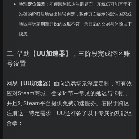
地理定位偏差
：即便顺利抵达注册界面，系统仍可能基于不
准确的IP归属地做出错误判定，致使页面显示的默认国家或
地区与玩家期望开设的区服不符，为日后的交易与体验埋下
隐患。
二. 借助【
UU加速器
】，三阶段完成跨区账
号设置
网易【
UU加速器
】面向游戏场景深度定制，可有效
应对Steam商城、登录环节中常见的延迟与卡顿，
并且对Steam平台提供免费加速服务。着眼于跨区
注册这一特定需求，UU还准备了以下专属的功能组
合拳：