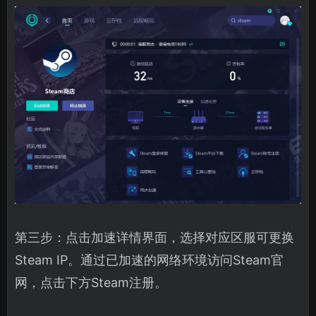
第三步：点击加速详情界面，选择对应区服可更换
Steam IP。通过已加速的网络环境访问Steam官
网，点击下方Steam注册。