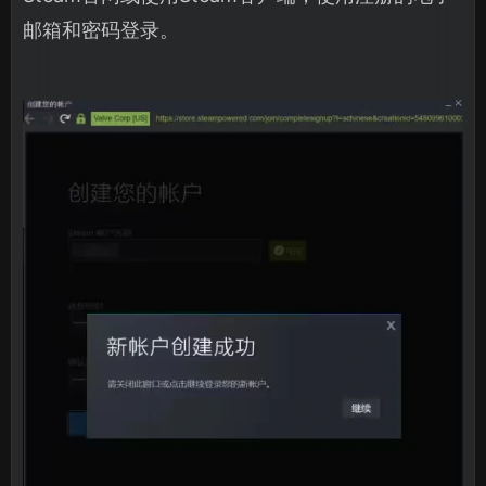
邮箱和密码登录。