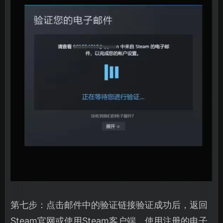
第七步：点击邮件中的验证链接验证成功后，返回
Steam官网或使用Steam客户端，使用注册的电子