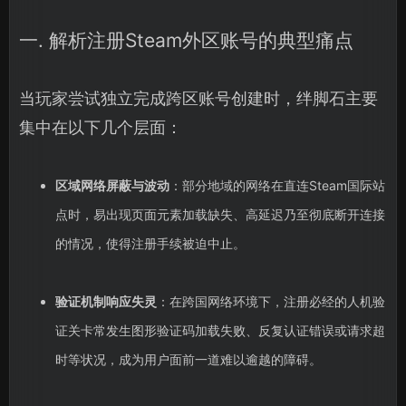
一. 解析注册Steam外区账号的典型痛点
当玩家尝试独立完成跨区账号创建时，绊脚石主要
集中在以下几个层面：
区域网络屏蔽与波动
：部分地域的网络在直连Steam国际站
点时，易出现页面元素加载缺失、高延迟乃至彻底断开连接
的情况，使得注册手续被迫中止。
验证机制响应失灵
：在跨国网络环境下，注册必经的人机验
证关卡常发生图形验证码加载失败、反复认证错误或请求超
时等状况，成为用户面前一道难以逾越的障碍。