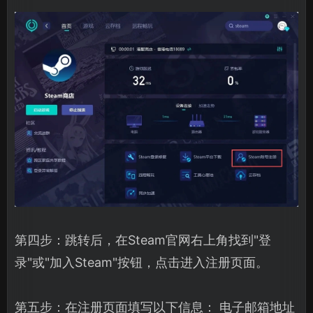
第四步：跳转后，在Steam官网右上角找到"登
录"或"加入Steam"按钮，点击进入注册页面。
第五步：在注册页面填写以下信息： 电子邮箱地址