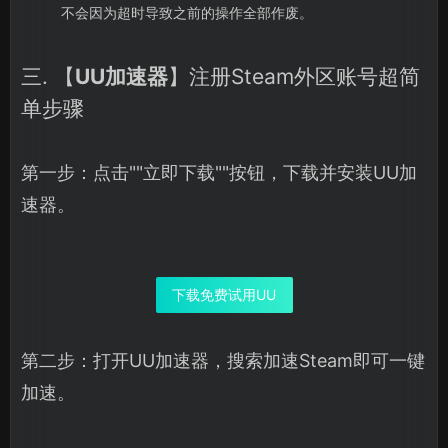
不会因为超时导致之前的操作全部作废。
三. 【
UU加速器
】注册Steam外区账号超简
单步骤
第一步：点击""立即下载""按钮，下载并安装UU加
速器。
下载免费试用UU
第二步：打开UU加速器，搜索加速Steam即可一键
加速。