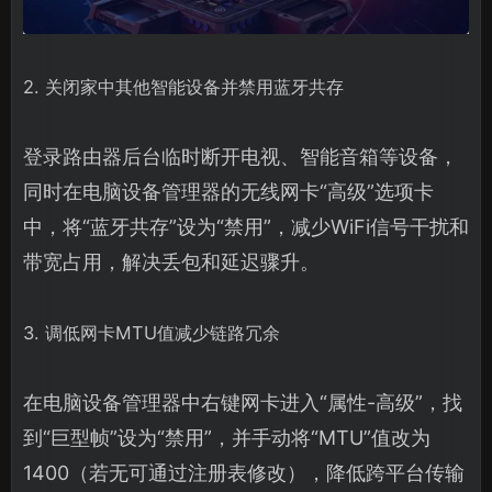
2. 关闭家中其他智能设备并禁用蓝牙共存
登录路由器后台临时断开电视、智能音箱等设备，
同时在电脑设备管理器的无线网卡“高级”选项卡
中，将“蓝牙共存”设为“禁用”，减少WiFi信号干扰和
带宽占用，解决丢包和延迟骤升。
3. 调低网卡MTU值减少链路冗余
在电脑设备管理器中右键网卡进入“属性-高级”，找
到“巨型帧”设为“禁用”，并手动将“MTU”值改为
1400（若无可通过注册表修改），降低跨平台传输