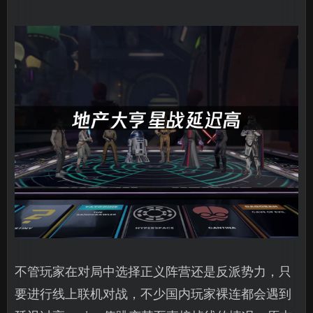
不管玩家在对局中选择正义阵营还是反派势力，只
要进行线上联机对战，不少国内玩家裸连都会遇到