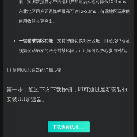
案，实测数据显示中西部用户加速后延迟可降低10-15ms，
东北地区用户延迟降幅最高可达12-20ms，偏远地区玩家的
使用收益会更突出。
一键精准锁区功能
：支持智能切换对应区服，能避免IP地址
频繁变动触发的账号封禁风险，让玩家可以放心参与对战。
1.1 使用UU加速器的详细步骤
第一步：通过下方下载按钮，即可通过最新安装包
安装UU加速器。
下载免费试用UU