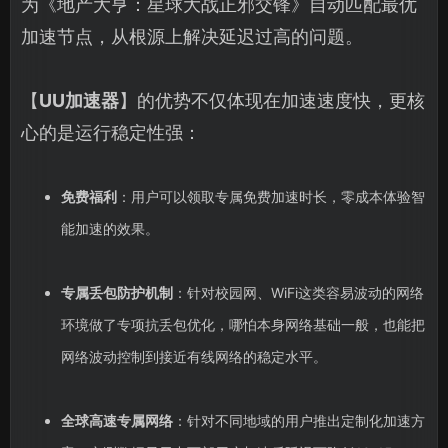
为《地产大亨：星球大战正邪交锋》自动匹配最优
加速节点，从根源上解决延迟过高的问题。
【
UU加速器
】的优势不仅体现在加速速度快，更核
心的是运行稳定性强：
免费福利
：用户可以领取专属免费加速时长，零成本体验智
能加速的效果。
专属丢包防护机制
：针对校园网、WiFi这类容易波动的网络
环境做了专项抗丢包优化，哪怕本身网络基础一般，也能把
网络波动控制到接近有线网络的稳定水平。
全球高速专属网络
：针对不同地域的用户推出定制化加速方