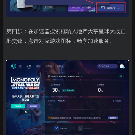
第四步：在加速器搜索框输入地产大亨星球大战正
邪交锋，点击对应游戏图标，畅享加速服务。