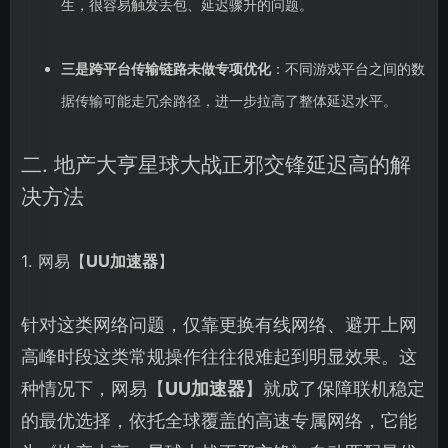
生，很容易触发丢包、延迟骤升的问题。
三是跨平台传输链路未做专项优化
：不同游戏平台之间的数
据传输可能走冗余路径，进一步拉高了整体延迟水平。
二. 地产大亨星球大战正邪交锋延迟高的解
决方法
1. 网易【
UU加速器
】
针对这类网络问题，仅靠更换有线网络、避开上网
高峰时段这类常规操作往往很难起到明显效果。这
种情况下，网易【
UU加速器
】就成了保障联机稳定
的最优选择，依托全球覆盖的高速专属网络，它能