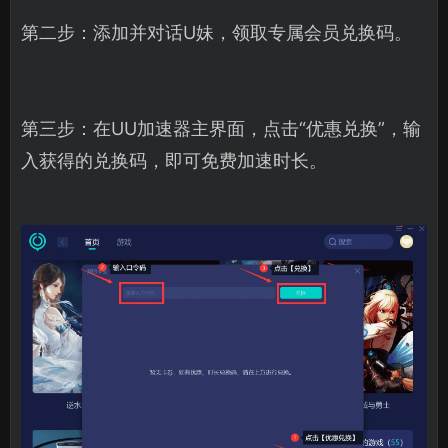
第二步：添加并对话U妹，领取专属会员兑换码。
第三步：在UU加速器主界面，点击“优惠兑换”，输
入获得的兑换码，即可免费加速时长。