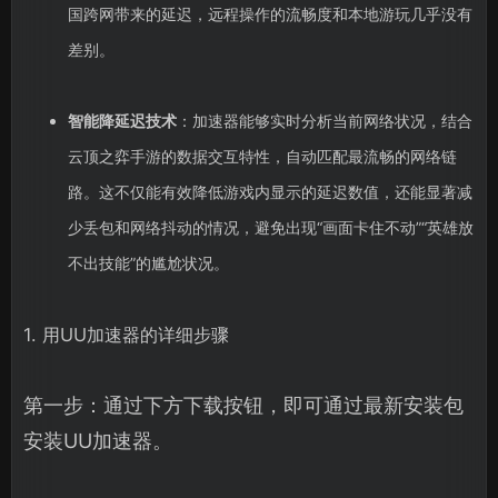
国跨网带来的延迟，远程操作的流畅度和本地游玩几乎没有
差别。
智能降延迟技术
：加速器能够实时分析当前网络状况，结合
云顶之弈手游的数据交互特性，自动匹配最流畅的网络链
路。这不仅能有效降低游戏内显示的延迟数值，还能显著减
少丢包和网络抖动的情况，避免出现“画面卡住不动”“英雄放
不出技能”的尴尬状况。
1. 用UU加速器的详细步骤
第一步：通过下方下载按钮，即可通过最新安装包
安装UU加速器。