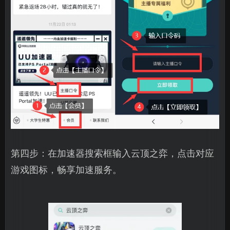
第四步：在加速器搜索框输入云顶之弈，点击对应
游戏图标，畅享加速服务。