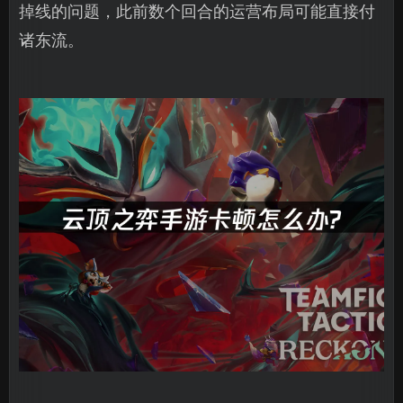
掉线的问题，此前数个回合的运营布局可能直接付
诸东流。