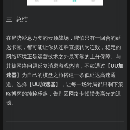
三. 总结
在局势瞬息万变的云顶战场，哪怕只有一回合的延
迟卡顿，都可能让你从连胜直接转为连败，稳定的
网络环境正是运营技术之外最可靠的上分保障。与
其被网络问题反复消磨游戏热情，不如通过【
UU加
速器
】为自己的棋盘之旅搭建一条低延迟高速通
道。选择【
UU加速器
】，让每一场对局都只剩下策
略博弈的纯粹乐趣，告别因网络卡顿错失高光的遗
憾。