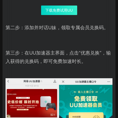
下载免费试用UU
第二步：添加并对话U妹，领取专属会员兑换码。
第三步：在UU加速器主界面，点击“优惠兑换”，输
入获得的兑换码，即可免费加速时长。