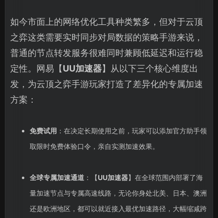
如今市面上的网络优化工具种类繁多，但对于云顶
之弈这类需要实时同步对局数据的策略手游来说，
普通的节点转发服务很难同时兼顾低延迟和运行稳
定性。网易【
UU加速器
】从以下三个核心维度出
发，为云顶之弈手游玩家打造了差异化的专属加速
方案：
免费试用
：在决定长期使用之前，玩家可以添加官方助手领
取限时免费体验口令，亲自实测加速效果。
全球专属加速通道
：【
UU加速器
】在全球范围内部署了海
量加速节点与专属高速线路，无论你身处北美、日本、澳洲
还是欧洲地区，都可以就近接入最优加速路径，大幅缩减跨