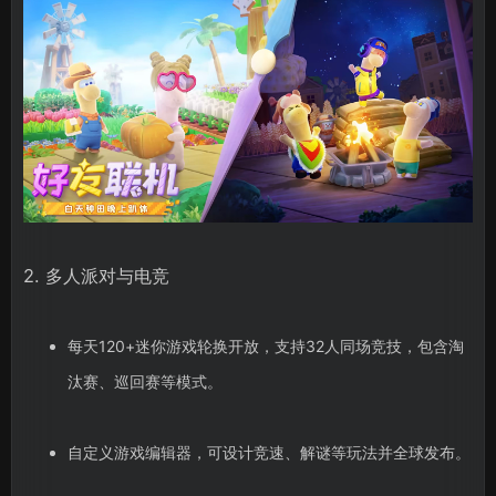
2. 多人派对与电竞
每天120+迷你游戏轮换开放，支持32人同场竞技，包含淘
汰赛、巡回赛等模式。
自定义游戏编辑器，可设计竞速、解谜等玩法并全球发布。