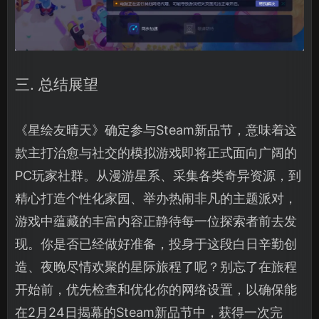
三. 总结展望
《星绘友晴天》确定参与Steam新品节，意味着这
款主打治愈与社交的模拟游戏即将正式面向广阔的
PC玩家社群。从漫游星系、采集各类奇异资源，到
精心打造个性化家园、举办热闹非凡的主题派对，
游戏中蕴藏的丰富内容正静待每一位探索者前去发
现。你是否已经做好准备，投身于这段白日辛勤创
造、夜晚尽情欢聚的星际旅程了呢？别忘了在旅程
开始前，优先检查和优化你的网络设置，以确保能
在2月24日揭幕的Steam新品节中，获得一次完