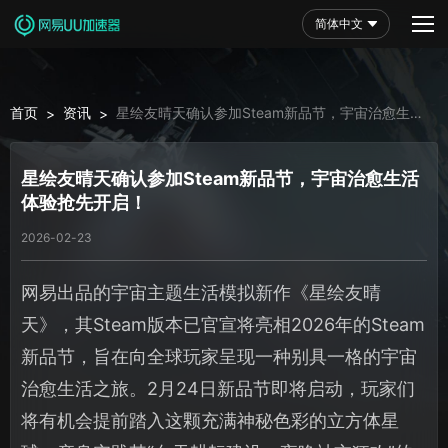
简体中文
首页
资讯
星绘友晴天确认参加Steam新品节，宇宙治愈生活
>
>
体验抢先开启！
星绘友晴天确认参加Steam新品节，宇宙治愈生活
体验抢先开启！
2026-02-23
网易出品的宇宙主题生活模拟新作《星绘友晴
天》，其Steam版本已官宣将亮相2026年的Steam
新品节，旨在向全球玩家呈现一种别具一格的宇宙
治愈生活之旅。2月24日新品节即将启动，玩家们
将有机会提前踏入这颗充满神秘色彩的立方体星