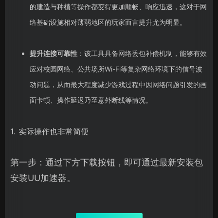
的建造与种植等操作都变得更加顺畅、响应迅速，这对于网
络基础设施相对薄弱地区的玩家而言提升尤为明显。
提升连接可靠性
：该工具具备网络丢包补偿机制，能够有效
应对校园网络、公共场所Wi-Fi等复杂网络环境下的信号波
动问题，从而最大程度减少游戏过程中因网络问题引发的画
面卡顿、操作延迟乃至意外断线等情况。
1. 实际操作也非常简便
第一步：通过下方下载按钮，即可通过最新安装包
安装UU加速器。