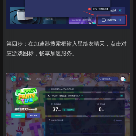
第四步：在加速器搜索框输入星绘友晴天，点击对
应游戏图标，畅享加速服务。