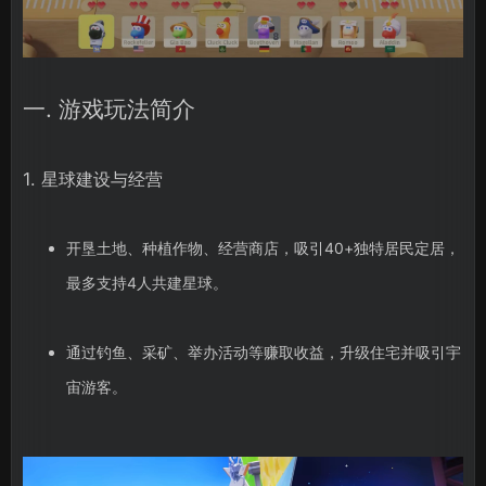
一. 游戏玩法简介
1. 星球建设与经营
开垦土地、种植作物、经营商店，吸引40+独特居民定居，
最多支持4人共建星球。
通过钓鱼、采矿、举办活动等赚取收益，升级住宅并吸引宇
宙游客。