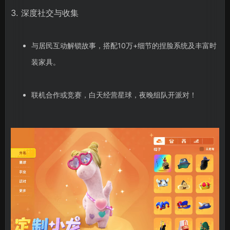
3. 深度社交与收集
与居民互动解锁故事，搭配10万+细节的捏脸系统及丰富时
装家具。
联机合作或竞赛，白天经营星球，夜晚组队开派对！