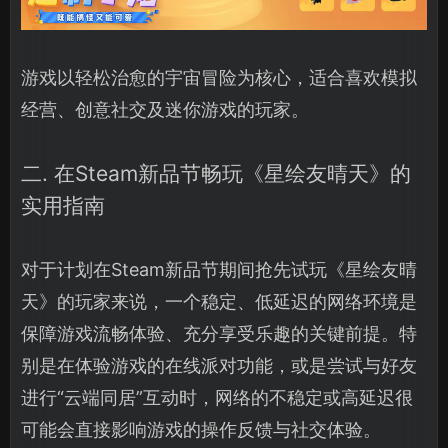
游戏以轻松治愈的宇宙冒险为核心，适合喜欢模拟
经营、创意社交及迷你游戏的玩家。
二. 在Steam新品节畅玩《星绘友晴天》的
实用指南
对于计划在Steam新品节期间抢先试玩《星绘友晴
天》的玩家来说，一个稳定、低延迟的网络环境是
保障游戏流畅体验、充分享受乐趣的关键前提。特
别是在体验游戏的在线派对功能，或是尝试与好友
进行“云端同居”互动时，网络的不稳定或高延迟很
可能会直接影响游戏的操作反馈与社交体验。