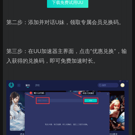
下载免费试用UU
第二步：添加并对话U妹，领取专属会员兑换码。
第三步：在UU加速器主界面，点击“优惠兑换”，输
入获得的兑换码，即可免费加速时长。