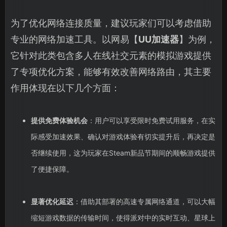
为了优化网络连接质量，建议玩家们可以考虑借助
专业的网络加速工具。以网易【
UU加速器
】为例，
它针对此类包含多人在线社交元素的模拟游戏提供
了专项优化方案，能够有效改善网络路由，其主要
作用体现在以下几个方面：
提供免费体验机会
：用户可以享受限时免费试用服务，在实
际感受加速效果、确认对游戏体验有切实提升后，再决定是
否继续使用，这为玩家在Steam新品节期间的顺畅游戏提供
了便捷保障。
显著优化延迟
：借助其部署的高速专属网络通道，可以大幅
缩短游戏数据的传输时间，使得派对中的实时互动、星球上