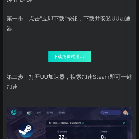
第一步：点击"立即下载"按钮，下载并安装UU加速
器。
下载免费试用UU
第二步：打开UU加速器，搜索加速Steam即可一键
加速