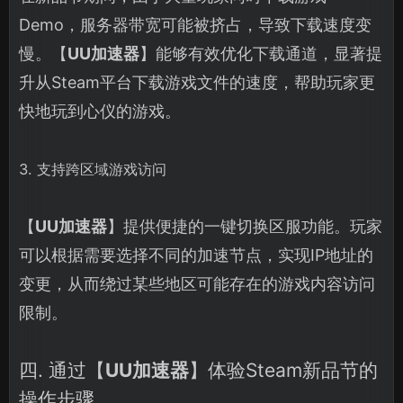
Demo，服务器带宽可能被挤占，导致下载速度变
慢。【
UU加速器
】能够有效优化下载通道，显著提
升从Steam平台下载游戏文件的速度，帮助玩家更
快地玩到心仪的游戏。
3. 支持跨区域游戏访问
【
UU加速器
】提供便捷的一键切换区服功能。玩家
可以根据需要选择不同的加速节点，实现IP地址的
变更，从而绕过某些地区可能存在的游戏内容访问
限制。
四. 通过【
UU加速器
】体验Steam新品节的
操作步骤