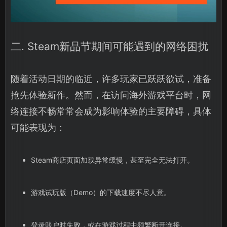
二. Steam新品节期间可能遇到的网络困扰
随着活动日期的临近，许多玩家已跃跃欲试，准备
抢先体验新作。然而，在访问海外游戏平台时，网
络连接不畅常常会成为影响体验的主要障碍，具体
可能表现为：
Steam商店页面加载异常缓慢，甚至完全无法打开。
游戏试玩版（Demo）的下载速度不尽人意。
登录账户时失败，或在游戏过程中频繁断开连接。