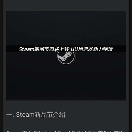
一. Steam新品节介绍