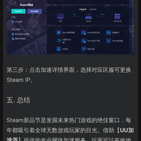
第三步：点击加速详情界面，选择对应区服可更换
Steam IP。
五. 总结
Steam新品节是发掘未来热门游戏的绝佳窗口，每
年都吸引着全球无数游戏玩家的目光。借助【
UU加
速器
】提供的专业网络加速服务，玩家可以有效地