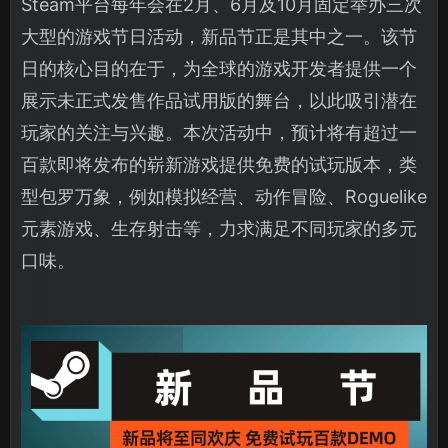
Steam平台每年会在2月、6月及10月固定举办三次
大型的游戏节日活动，新品节正是其中之一。该节
日的核心目的在于，为全球的游戏开发者提供一个
展示未正式发售作品试用版的舞台，以此吸引潜在
玩家的关注与兴趣。本次活动中，预计将有超过一
百款即将发布的崭新游戏提供免费的试玩版本，类
型包罗万象，例如模拟经营、动作冒险、Roguelike
元素游戏、生存射击等，力求满足不同玩家的多元
口味。