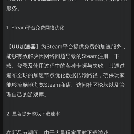
服务。
1. Steam平台免费网络优化
【
UU加速器
】为Steam平台提供免费的加速服务，
能够有效解决因网络问题导致的Steam注册、下
载、登录及使用过程中的各种卡顿与失败。其通过
遍布全球的加速节点优化数据传输路径，确保玩家
能够流畅地浏览Steam商店、访问社区论坛以及管
理自己的游戏库。
2. 显著提升游戏下载速率
在新品节期间，由于大量玩家同时下载游戏