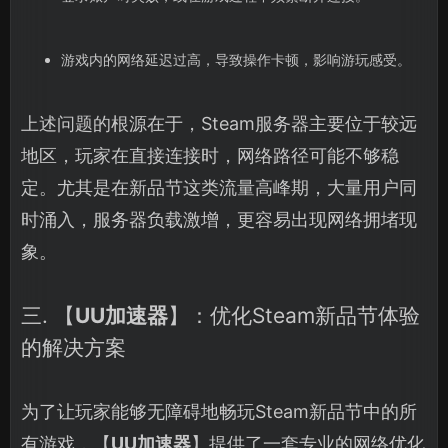
游戏内的网络延迟过高，导致操作卡顿，影响游玩感受。
上述问题的根源在于，Steam服务器主要位于较远
地区，玩家在直接连接时，网络路径可能不够稳
定。尤其是在新品节这类流量高峰期，大量用户同
时涌入，服务器负载激增，更容易出现网络拥堵现
象。
三. 【
UU加速器
】：优化Steam新品节体验
的解决方案
为了让玩家能够无障碍地畅玩Steam新品节中的所
有游戏，【
UU加速器
】提供了一套专业的网络优化