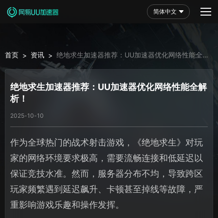
简体中文
首页
资讯
绝地求生加速器推荐：UU加速器优化网络性能全解
>
>
析！
绝地求生加速器推荐：UU加速器优化网络性能全解
析！
2025-10-10
作为全球热门的战术射击游戏，《绝地求生》对玩
家的网络环境要求极高，需要流畅连接和低延迟以
保证竞技水准。然而，服务器分布不均，导致跨区
玩家频繁遇到延迟飙升、卡顿甚至掉线等故障，严
重影响游戏乐趣和操作发挥。