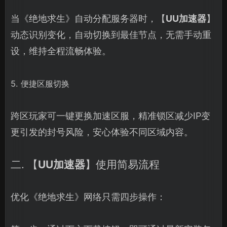
当《绝地求生》自动分配服务器时，【
UU加速器
】
动态识别变化，自动切换到最佳节点，无需手动重
设，维持全程流畅体验。
5. 便捷区服切换
跨区玩家可一键更换加速区服，精准锁区减少IP变
更引发的封号风险，安心体验不同区域内容。
二. 【
UU加速器
】使用简易流程
优化《绝地求生》网络只需四步操作：