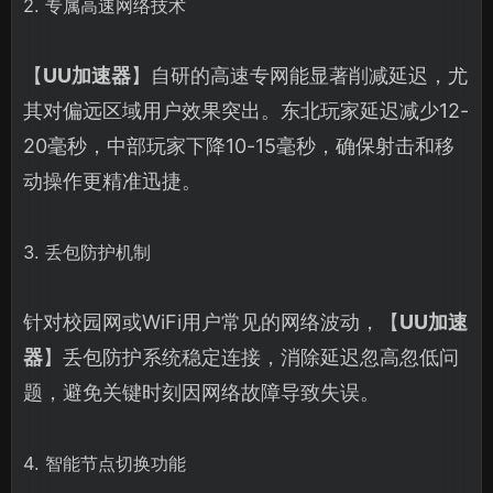
2. 专属高速网络技术
【
UU加速器
】自研的高速专网能显著削减延迟，尤
其对偏远区域用户效果突出。东北玩家延迟减少12-
20毫秒，中部玩家下降10-15毫秒，确保射击和移
动操作更精准迅捷。
3. 丢包防护机制
针对校园网或WiFi用户常见的网络波动，【
UU加速
器
】丢包防护系统稳定连接，消除延迟忽高忽低问
题，避免关键时刻因网络故障导致失误。
4. 智能节点切换功能