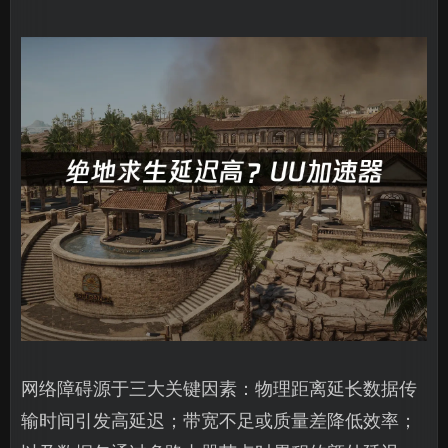
网络障碍源于三大关键因素：物理距离延长数据传
输时间引发高延迟；带宽不足或质量差降低效率；