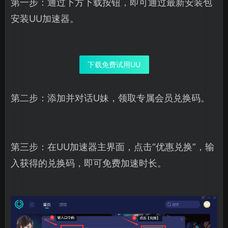
第一步：通过下方下载按钮，即可通过最新安装包
安装UU加速器。
下载免费试用UU
第二步：添加并对话U妹，领取专属会员兑换码。
第三步：在UU加速器主界面，点击“优惠兑换”，输
入获得的兑换码，即可免费加速时长。