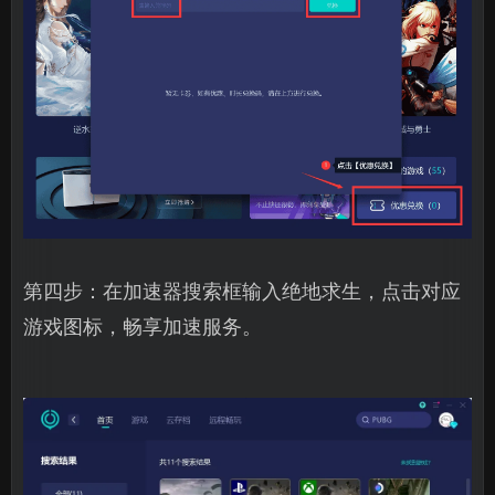
第四步：在加速器搜索框输入绝地求生，点击对应
游戏图标，畅享加速服务。