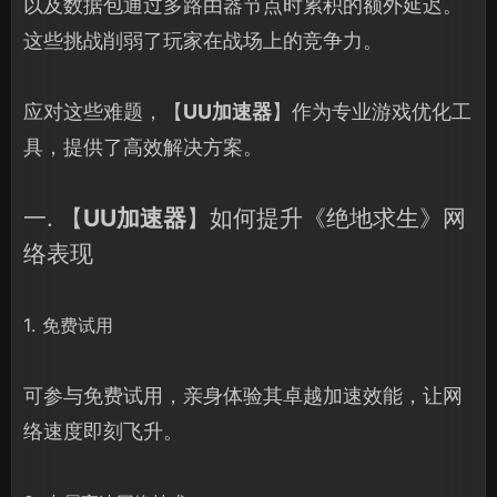
以及数据包通过多路由器节点时累积的额外延迟。
这些挑战削弱了玩家在战场上的竞争力。
应对这些难题，【
UU加速器
】作为专业游戏优化工
具，提供了高效解决方案。
一. 【
UU加速器
】如何提升《绝地求生》网
络表现
1. 免费试用
可参与免费试用，亲身体验其卓越加速效能，让网
络速度即刻飞升。