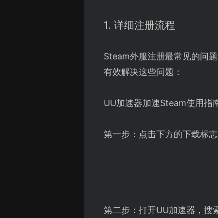
1. 详细注册流程
Steam外服注册最常见的
有效解决这些问题：
UU加速器加速Steam使用指
第一步：点击下方的下载标志
第二步：打开UU加速器，搜索