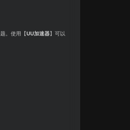
问题。使用【
UU加速器
】可以