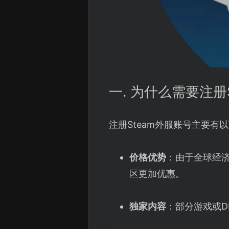
一. 为什么需要注册
注册Steam外服账号主要有
价格优势
：由于全球经济
区更加优惠。
独家内容
：部分游戏或D