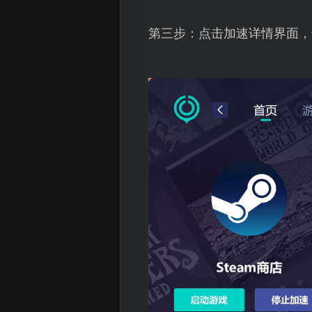
第三步：点击加速详情界面，选