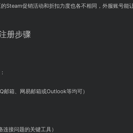
的Steam促销活动和折扣力度也各不相同，外服账号能
号注册步骤
：
邮箱、网易邮箱或Outlook等均可）
络连接问题的关键工具）