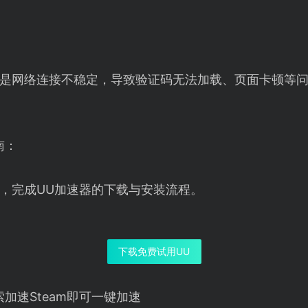
问题是网络连接不稳定，导致验证码无法加载、页面卡顿等
南：
，完成UU加速器的下载与安装流程。
下载免费试用UU
加速Steam即可一键加速