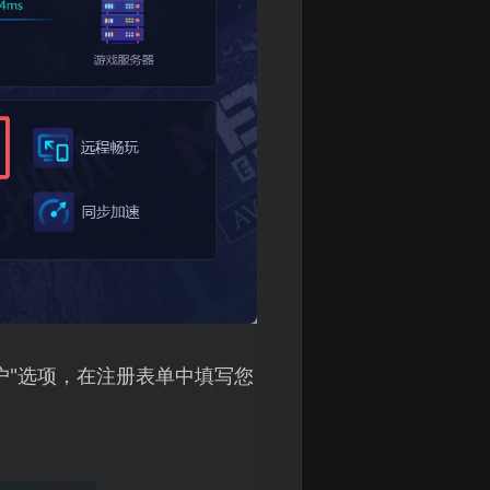
账户"选项，在注册表单中填写您