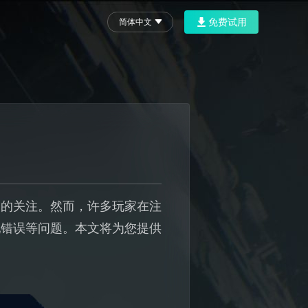
免费试用
简体中文
家的关注。然而，许多玩家在注
配错误等问题。本文将为您提供