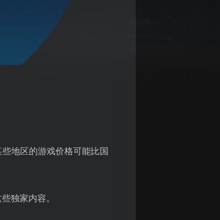
某些地区的游戏价格可能比国
这些独家内容。