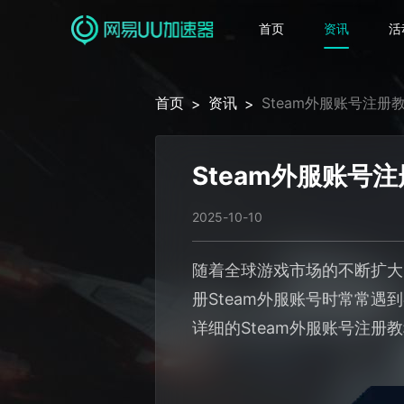
首页
资讯
活
首页
资讯
Steam外服账号注册
>
>
Steam外服账号
2025-10-10
随着全球游戏市场的不断扩大
册Steam外服账号时常常
详细的Steam外服账号注册