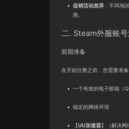
促销活动差异
：不同地区
惠。
二. Steam外服账
前期准备
在开始注册之前，您需要准备
一个有效的电子邮箱（QQ
稳定的网络环境
【
UU加速器
】（解决网