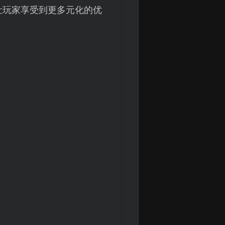
让玩家享受到更多元化的优