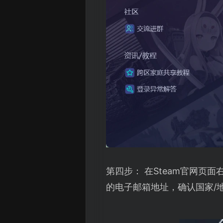
第四步： 在Steam官网页
的电子邮箱地址，确认国家/