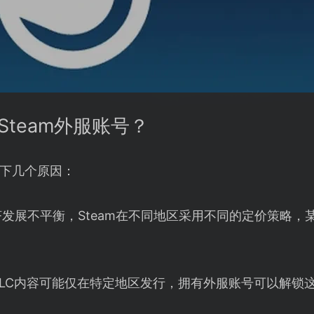
Steam外服账号？
以下几个原因：
发展不平衡，Steam在不同地区采用不同的定价策略，
LC内容可能仅在特定地区发行，拥有外服账号可以解锁