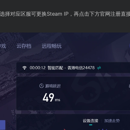
择对应区服可更换Steam IP，再点击下方官网注册直