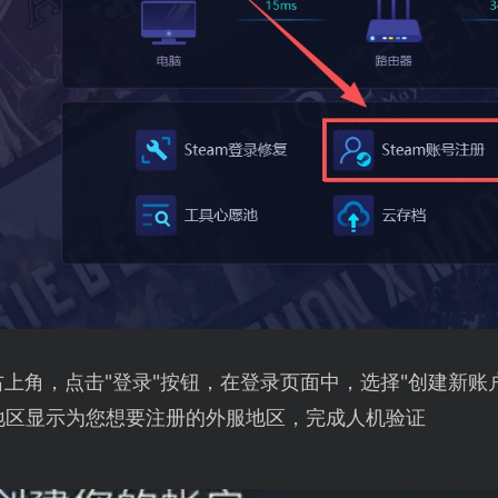
面右上角，点击"登录"按钮，在登录页面中，选择"创建新
地区显示为您想要注册的外服地区，完成人机验证