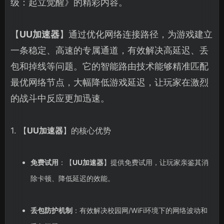
级：起立觉醒》的精彩内容。
【
UU加速器
】通过优化网络连接路径，为游戏建立
一条稳定、高速的专属通道，有效解决高延迟、丢
包和掉线等问题。它的智能路由技术能够精准匹配
最优网络节点，大幅降低游戏延迟，让玩家在激烈
的战斗中反应更加迅速。
1. 【
UU加速器
】的核心优势
免费试用
：【
UU加速器
】提供免费试用，让玩家亲鉴其消
除卡顿、降低延迟的效能。
丢包防护机制
：有效解决校园网/WiFi环境下的网络波动和