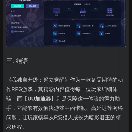
三. 结语
《我独自升级：起立觉醒》作为一款备受期待的动
作RPG游戏，其精彩内容值得每一位玩家细细体
验。而【
UU加速器
】则是保障这一体验的得力助
手，它能够有效解决游戏中的卡顿、高延迟等网络
问题，让玩家畅享从E级猎人成长为暗影君王的精
彩历程。