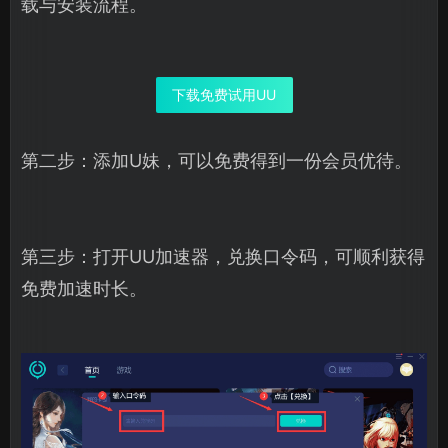
载与安装流程。
下载免费试用UU
第二步：添加U妹，可以免费得到一份会员优待。
第三步：打开UU加速器，兑换口令码，可顺利获得
免费加速时长。