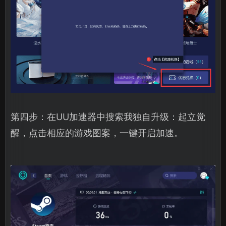
第四步：在UU加速器中搜索我独自升级：起立觉
醒，点击相应的游戏图案，一键开启加速。