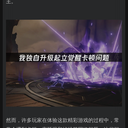
王。
然而，许多玩家在体验这款精彩游戏的过程中，常