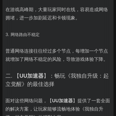
在游戏高峰期，大量玩家同时在线，容易造成网络
拥堵，进一步加剧延迟和卡顿现象。
3. 网络路由不稳定
普通网络连接往往经过多个节点，每增加一个节点
就增加了网络不稳定的风险，导致游戏体验下降。
二. 【
UU加速器
】：畅玩《我独自升级：起
立觉醒》的最佳选择
面对这些网络问题，【
UU加速器
】提供了一套全面
的解决方案，让玩家能够流畅地体验《我独自升