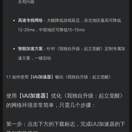
丢包问题
高速专线网络
：大幅降低游戏延迟，东北地区最高可降低
12-20ms，中部地区可降低10-15ms
智能加速方案
：针对《我独自升级：起立觉醒》定制专属加
速方案，一键启动
1.1 如何使用【
UU加速器
】畅玩《我独自升级：起立觉醒》
使用【
UU加速器
】优化《我独自升级：起立觉醒》
的网络环境非常简单，只需几个步骤：
第一步：点击下方的下载标志，完成UU加速器的下