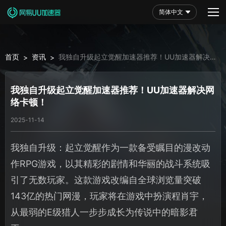
简体中文
首页
资讯
我独自升级起立觉醒加速器推荐！UU加速器解决网
>
>
络卡顿！
我独自升级起立觉醒加速器推荐！UU加速器解决网
络卡顿！
2025-11-14
我独自升级：起立觉醒作为一款备受瞩目的漫改动
作RPG游戏，以其精彩的剧情和华丽的战斗系统吸
引了无数玩家。这款游戏改编自全球浏览量突破
143亿的热门网漫，玩家将在游戏中扮演程肖宇，
从最弱的E级猎人一步步成长为传说中的暗影君