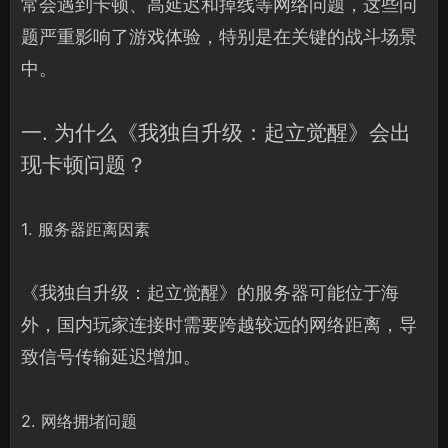
常会遇到卡顿、高延迟和掉线等网络问题，这些问
题严重影响了游戏体验，特别是在关键的战斗场景
中。
一. 为什么《我独自升级：起立觉醒》会出
现卡顿问题？
1. 服务器距离因素
《我独自升级：起立觉醒》的服务器可能位于海
外，国内玩家连接时需要跨越较远的网络距离，导
致信号传输延迟增加。
2. 网络拥堵问题