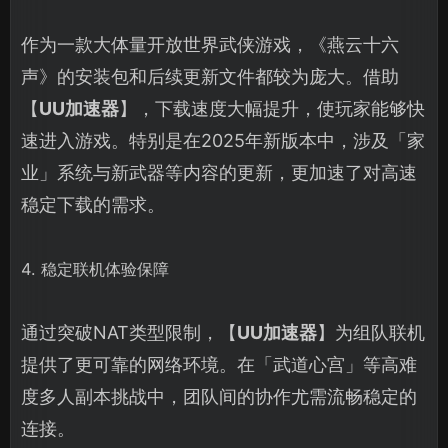
作为一款大体量开放世界武侠游戏，《燕云十六
声》的安装包和后续更新文件都较为庞大。借助
【
UU加速器
】，下载速度大幅提升，使玩家能够快
速进入游戏。特别是在2025年新版本中，涉及「家
业」系统与新武器等内容的更新，更加速了对高速
稳定下载的需求。
4. 稳定联机体验保障
通过突破NAT类型限制，【
UU加速器
】为组队联机
提供了更可靠的网络环境。在「武道心宫」等高难
度多人副本挑战中，团队间的协作尤需流畅稳定的
连接。