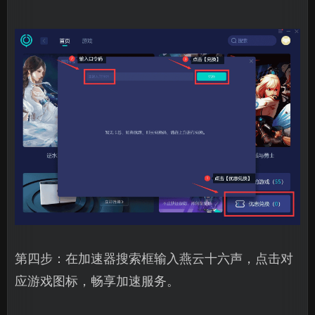
第四步：在加速器搜索框输入燕云十六声，点击对
应游戏图标，畅享加速服务。