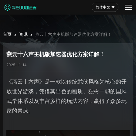
简体中文
首页
资讯
燕云十六声主机版加速器优化方案详解！
>
>
燕云十六声主机版加速器优化方案详解！
2025-11-14
《燕云十六声》是一款以传统武侠风格为核心的开
放世界游戏，凭借其出色的画质、独树一帜的国风
武学体系以及丰富多样的玩法内容，赢得了众多玩
家的青睐。