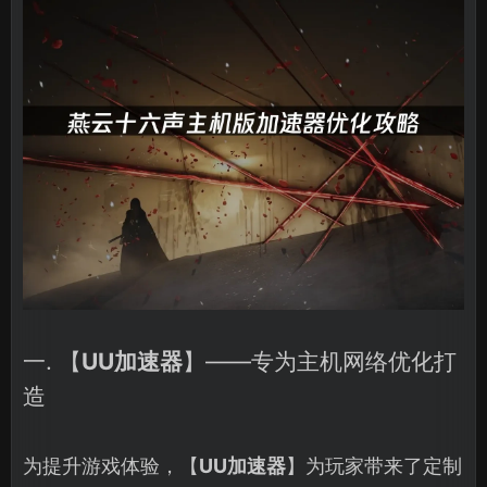
一. 【
UU加速器
】——专为主机网络优化打
造
为提升游戏体验，【
UU加速器
】为玩家带来了定制