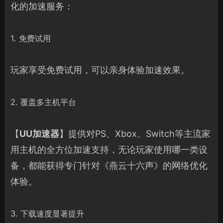
化的加速服务：
1. 免费试用
玩家享受免费试用，可以亲身体验加速效果。
2. 覆盖多主机平台
【
UU加速器
】提供对PS、Xbox、Switch等主流家
用主机的全方位加速支持，无论玩家使用哪一类设
备，都能获得专门针对《燕云十六声》的网络优化
体验。
3. 下载速度显著提升