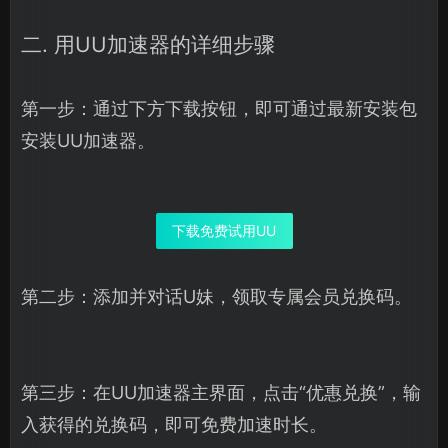
二. 用UU加速器的详细步骤
第一步：通过下方下载按钮，即可通过最新安装包
安装UU加速器。
下载免费试用UU
第二步：添加并对话U妹，领取专属会员兑换码。
第三步：在UU加速器主界面，点击“优惠兑换”，输
入获得的兑换码，即可免费加速时长。