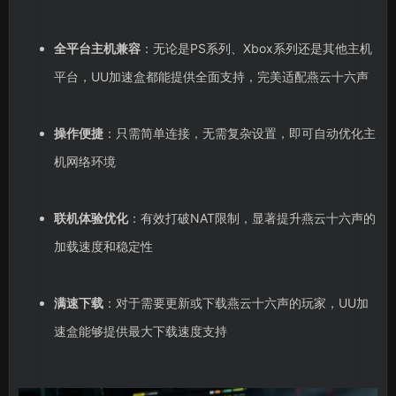
全平台主机兼容
：无论是PS系列、Xbox系列还是其他主机
平台，UU加速盒都能提供全面支持，完美适配燕云十六声
操作便捷
：只需简单连接，无需复杂设置，即可自动优化主
机网络环境
联机体验优化
：有效打破NAT限制，显著提升燕云十六声的
加载速度和稳定性
满速下载
：对于需要更新或下载燕云十六声的玩家，UU加
速盒能够提供最大下载速度支持