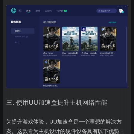
三. 使用UU加速盒提升主机网络性能
为提升游戏体验，UU加速盒是一个理想的解决方
案。这款专为主机设计的硬件设备具有以下优势：