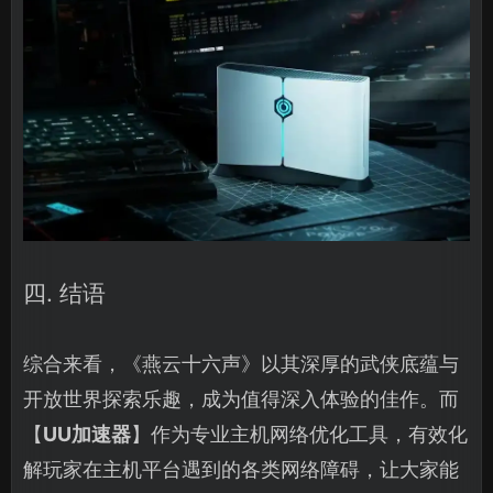
四. 结语
综合来看，《燕云十六声》以其深厚的武侠底蕴与
开放世界探索乐趣，成为值得深入体验的佳作。而
【
UU加速器
】作为专业主机网络优化工具，有效化
解玩家在主机平台遇到的各类网络障碍，让大家能