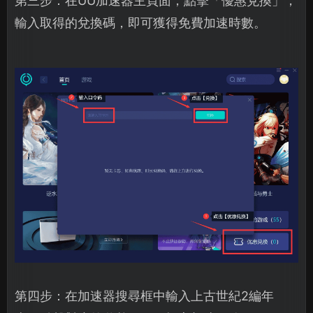
第三步：在UU加速器主頁面，點擊「優惠兌換」，
輸入取得的兌換碼，即可獲得免費加速時數。
第四步：在加速器搜尋框中輸入上古世紀2編年