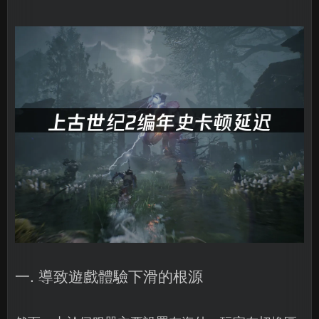
一. 導致遊戲體驗下滑的根源