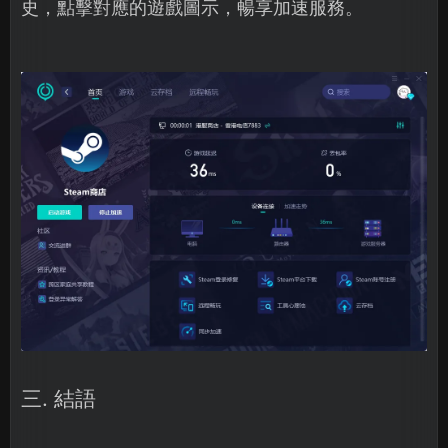
史，點擊對應的遊戲圖示，暢享加速服務。
三. 結語