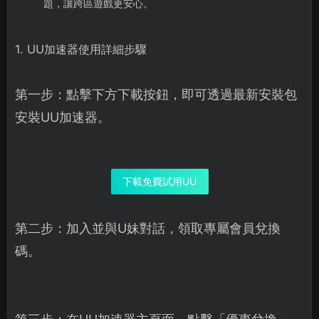
題，讓跨區遊戲更安心。
1. UU加速器使用詳細步驟
第一步：點擊下方下載按鈕，即可透過最新安裝包
安裝UU加速器。
下載免費試用UU
第二步：加入並與U妹對話，領取專屬會員兌換
碼。