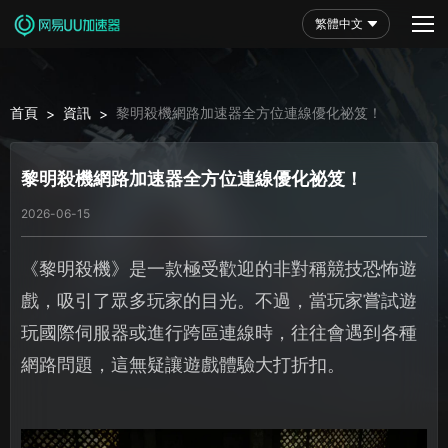
繁體中文
首頁
資訊
黎明殺機網路加速器全方位連線優化祕笈！
>
>
黎明殺機網路加速器全方位連線優化祕笈！
2026-06-15
《黎明殺機》是一款極受歡迎的非對稱競技恐怖遊
戲，吸引了眾多玩家的目光。不過，當玩家嘗試遊
玩國際伺服器或進行跨區連線時，往往會遇到各種
網路問題，這無疑讓遊戲體驗大打折扣。