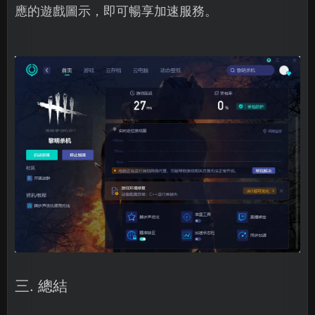
應的遊戲圖示，即可暢享加速服務。
三. 總結