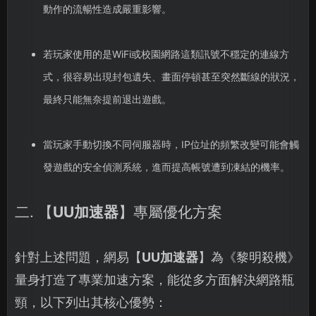
動作的流暢性造成嚴重影響。
若玩家使用的是WiFi或校園網路這類訊號不穩定的連線方
式，很容易出現封包遺失、畫面停頓甚至突然斷線的狀況，
最終只能無奈提前退出遊戲。
當玩家手動切換不同伺服器時，IP位址的頻繁改變可能會觸
發遊戲的安全偵測系統，進而提高帳號遭到凍結的機率。
二. 【
UU加速器
】專屬優化方案
針對上述問題，網易【
UU加速器
】為《黎明殺機》
量身打造了專業加速方案，能從多方面解決網路瓶
頸，以下列出其核心優勢：