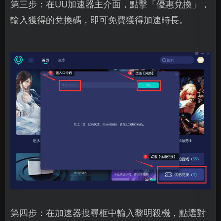
第三步：在UU加速器主介面，點擊「優惠兌換」，
輸入獲得的兌換碼，即可免費獲得加速時長。
第四步：在加速器搜尋框中輸入黎明殺機，點選對