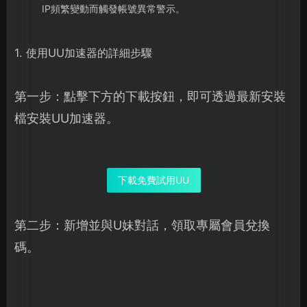
IP頻繁變動而觸發帳號異常警示。
1. 使用UU加速器的詳細步驟
第一步：點擊下方的下載按鈕，即可透過最新安裝
檔安裝UU加速器。
下載免費試用UU
第二步：新增並與U妹對話，領取專屬會員兌換
碼。