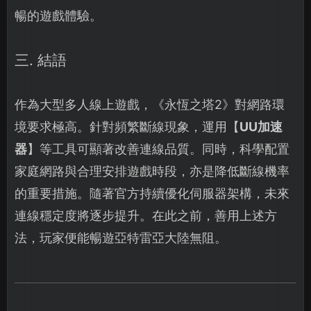
暢的遊戲體驗。
三. 結語
作為大型多人線上遊戲，《永恆之塔2》對網路環
境要求極高。針對頻繁斷線現象，運用【
UU加速
器
】等工具可顯著改善連線品質。同時，科學配置
家庭網路與合理安排遊戲時段，亦是降低斷線機率
的重要措施。隨著官方持續優化伺服器架構，未來
連線穩定度將逐步提升。在此之前，善用上述方
法，玩家便能暢遊亞特雷亞大陸無阻。