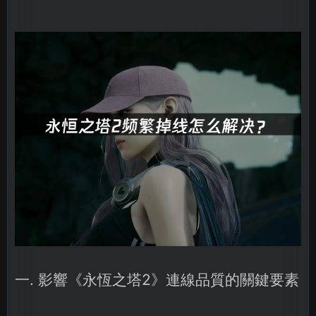
一. 影響《永恆之塔2》連線品質的關鍵要素