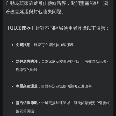
自動為玩家篩選最佳傳輸路徑，避開壅塞節點，顯
著改善延遲與封包遺失問題。
【
UU加速器
】針對不同區域使用者具備以下優勢：
免費試用
：玩家可立即體驗加速服務
封包遺失防護
：專為家庭及校園網路設計，有效降低訊號不
穩導致的斷線
專屬高速通道
：針對特定區域提供顯著延遲改善
靈活切換節點
：一鍵更換加速區域，避免頻繁變更IP引發帳
號異常風險