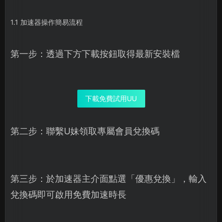
1.1 加速器操作簡易流程
第一步：透過下方下載按鈕取得最新安裝檔
下載免費試用UU
第二步：聯繫U妹領取專屬會員兌換碼
第三步：於加速器主介面點選「優惠兌換」，輸入
兌換碼即可啟用免費加速時長