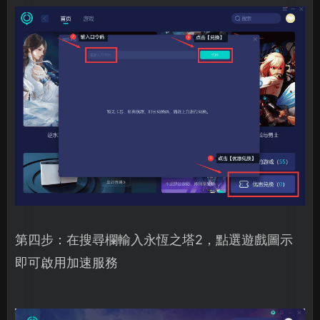
第四步：在搜尋欄輸入永恆之塔2，點選遊戲圖示
即可啟用加速服務