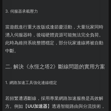
3. 伺服器承載壓力
當遊戲進行重大改版或逢節慶活動，大量玩家同時
湧入伺服器時，後端硬體資源可能無法完全負荷。
此時為維持系統整體穩定，部分玩家連線將被自動
中斷。
二. 解決《永恆之塔2》斷線問題的實用方案
1. 網路加速工具強化連線穩定
若頻繁遭遇斷線，採用專業網路加速服務是高效解
方。例如【
UU加速器
】透過智能路由與分流技術，