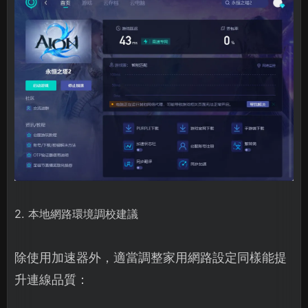
2. 本地網路環境調校建議
除使用加速器外，適當調整家用網路設定同樣能提
升連線品質：