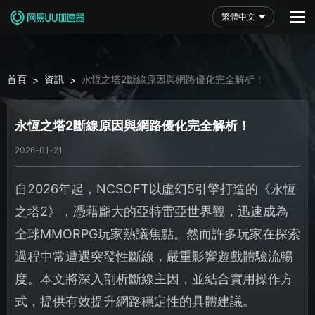
繁體中文
首頁
資訊
永恆之塔2斷線原因與網路優化完全解析！
>
>
永恆之塔2斷線原因與網路優化完全解析！
2026-01-21
自2026年起，NCSOFT以虛幻5引擎打造的《永恆
之塔2》，憑藉龐大的亞特雷亞世界觀，迅速成為
全球MMORPG玩家熱議焦點。然而許多玩家在探索
過程中常遭遇突發性斷線，嚴重影響遊戲體驗流暢
度。本文將深入剖析斷線主因，並結合實用操作方
式，提供有效提升網路穩定性的具體建議。