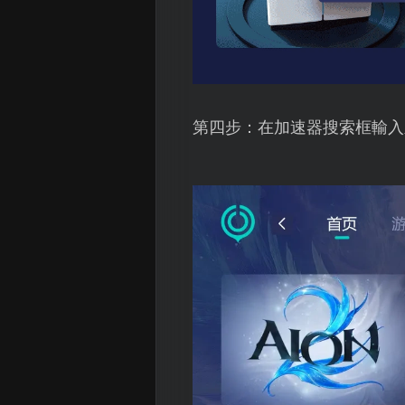
第四步：在加速器搜索框輸入