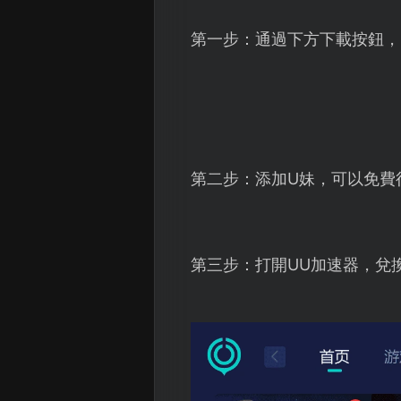
第一步：通過下方下載按鈕，
第二步：添加U妹，可以免費
第三步：打開UU加速器，兌