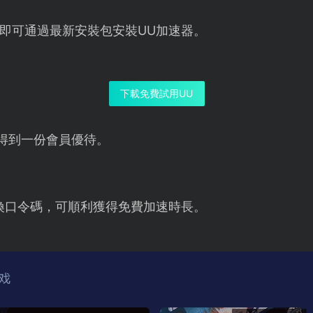
即可通過最新安裝包安裝UU加速器。
下載免費試用UU
得到一份會員優待。
換口令碼，可順利獲得免費加速時長。