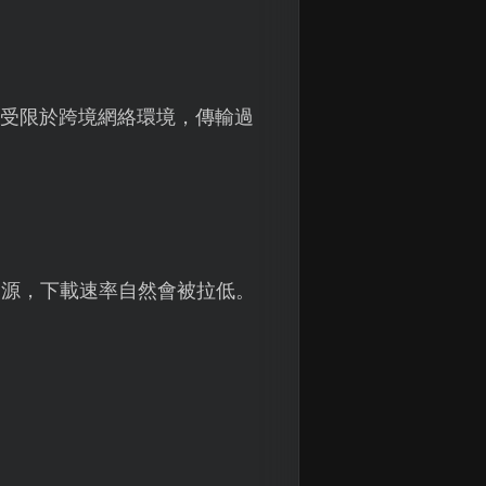
。受限於跨境網絡環境，傳輸過
資源，下載速率自然會被拉低。