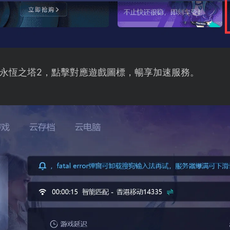
永恆之塔2，點擊對應遊戲圖標，暢享加速服務。