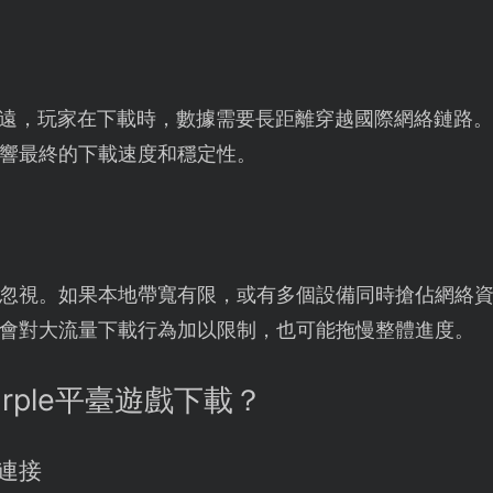
多距離遠，玩家在下載時，數據需要長距離穿越國際網絡鏈路
響最終的下載速度和穩定性。
忽視。如果本地帶寬有限，或有多個設備同時搶佔網絡
會對大流量下載行為加以限制，也可能拖慢整體進度。
urple平臺遊戲下載？
化連接