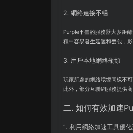
2. 網絡連接不暢
Purple平臺的服務器大
程中容易發生延遲和丟包，影
3. 用戶本地網絡瓶頸
玩家所處的網絡環境同樣不可
此外，部分互聯網服務提供商
二. 如何有效加速P
1. 利用網絡加速工具優