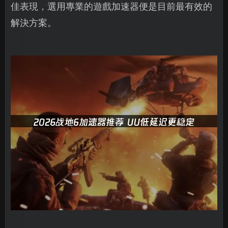
佳表現，選用專業的遊戲加速器便是目前最有效的
解決方案。