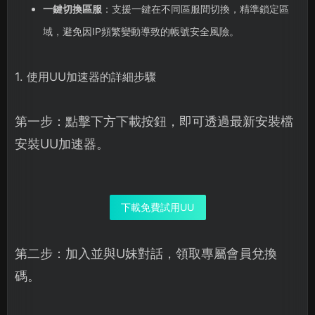
一鍵切換區服
：支援一鍵在不同區服間切換，精準鎖定區
域，避免因IP頻繁變動導致的帳號安全風險。
1. 使用UU加速器的詳細步驟
第一步：點擊下方下載按鈕，即可透過最新安裝檔
安裝UU加速器。
下載免費試用UU
第二步：加入並與U妹對話，領取專屬會員兌換
碼。