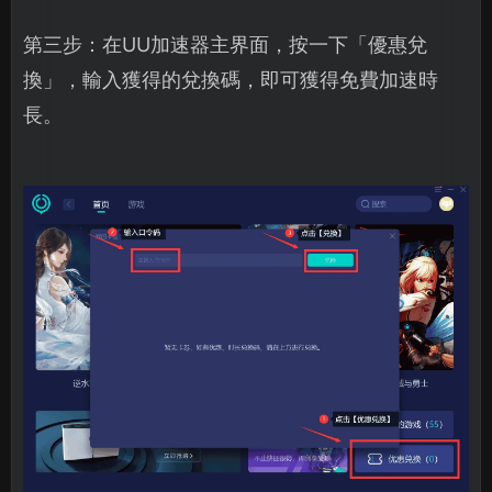
第三步：在UU加速器主界面，按一下「優惠兌
換」，輸入獲得的兌換碼，即可獲得免費加速時
長。