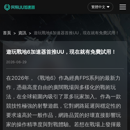
繁體中文
首頁
資訊
遊玩戰地6加速器首推UU，現在就有免費試用！
>
>
遊玩戰地6加速器首推UU，現在就有免費試用！
2026-06-29
在2026年，《戰地6》作為經典FPS系列的最新力
作，憑藉高度自由的廣闊戰場與多樣化的戰術玩
法，在全球範圍內吸引了眾多玩家加入。作為一款
競技性極強的射擊遊戲，它對網路延遲與穩定性的
要求遠高於一般作品，網路品質的好壞直接影響玩
家的操作精準度與對戰體驗。若想在戰場上發揮最