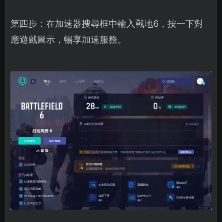
第四步：在加速器搜尋框中輸入戰地6，按一下對
應遊戲圖示，暢享加速服務。