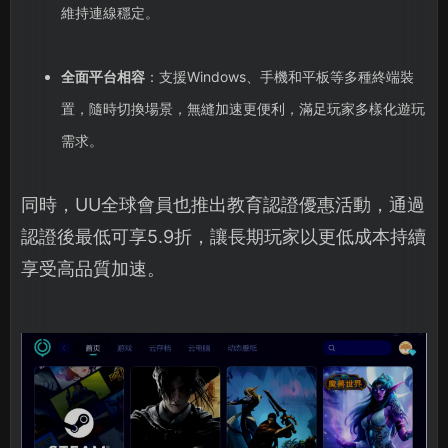
維持連線穩定。
全面平台相容
：支援Windows、手機和平板等多種終端裝
置，隨時切換場景，無縫加速更便利，滿足玩家多樣化遊玩
需求。
同時，UU全球會員也推出教育認證優惠活動，通過
認證後最低可享5.9折，讓長期玩家以更低成本持續
享受高品質加速。