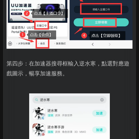
第四步：在加速器搜尋框輸入逆水寒，點選對應遊
戲圖示，暢享加速服務。