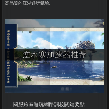
高品質的江湖遊玩體驗。
一. 國服跨區遊玩網路調校關鍵要點