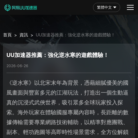
繁體中文
首頁
資訊
UU加速器推薦：強化逆水寒的遊戲體驗！
>
>
UU加速器推薦：強化逆水寒的遊戲體驗！
2026-06-26
《逆水寒》以北宋末年為背景，憑藉細膩優美的國
風畫面與豐富多元的江湖玩法，打造出一個生動逼
真的沉浸式武俠世界，吸引眾多全球玩家投入探
索。海外玩家在體驗國服專屬內容時，長距離的數
據傳輸需要專業網路技術輔助，以精準對應團戰、
副本、輕功跑圖等高即時性場景需求，全方位解鎖