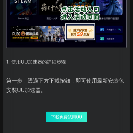
1. 使用UU加速器的詳細步驟
第一步：透過下方下載按鈕，即可使用最新安裝包
安裝UU加速器。
下載免費試用UU