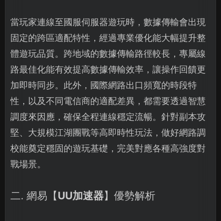
當玩家連線至國服伺服器遊玩時，數據傳輸會出現
固定的跨區適配特性，經過專業優化能大幅提升整
體遊玩品質。跨地域的數據傳輸路徑較長，專屬線
路最佳化能有效提高數據傳輸效率，讓操作回饋更
加即時同步。此外，國際網路出口頻寬的時段特
性，以及不同電信商的適配差異，都需要透過智慧
調度來因應，確保全程連線穩定流暢。針對副本攻
堅、大規模江湖團戰等高即時性玩法，做好網路調
校能奠定穩固的遊玩基礎，完美對應各種高強度對
戰場景。
二. 網易【
UU加速器
】優勢解析