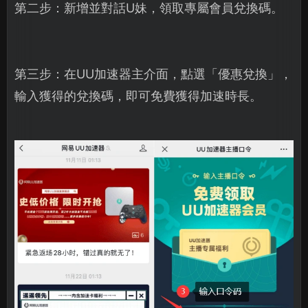
第二步：新增並對話U妹，領取專屬會員兌換碼。
第三步：在UU加速器主介面，點選「優惠兌換」，
輸入獲得的兌換碼，即可免費獲得加速時長。