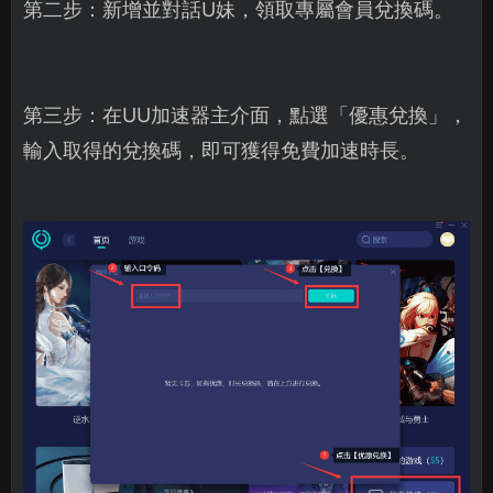
第二步：新增並對話U妹，領取專屬會員兌換碼。
第三步：在UU加速器主介面，點選「優惠兌換」，
輸入取得的兌換碼，即可獲得免費加速時長。