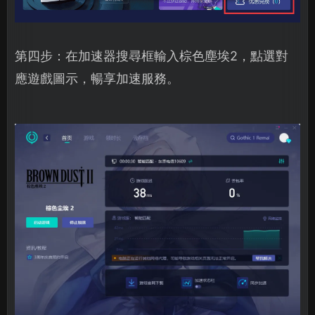
第四步：在加速器搜尋框輸入棕色塵埃2，點選對
應遊戲圖示，暢享加速服務。