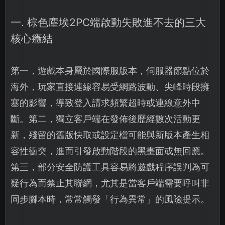
一. 棕色塵埃2PC端啟動失敗進不去的三大
核心癥結
第一，遊戲本身屬於國際服版本，伺服器節點位於
海外，玩家直接連線容易受網路波動、尖峰時段擁
塞的影響，導致登入請求頻繁超時或連線意外中
斷。第二，獨立客戶端在發佈後歷經數次活動更
新，殘留的舊版快取或設定檔可能與新版本產生相
容性衝突，進而引發啟動階段的黑畫面或無回應。
第三，部分安全防護工具容易將遊戲程序誤判為可
疑行為而禁止其聯網，尤其是當客戶端需要呼叫非
同步腳本時，常常觸發「行為異常」的風險提示。