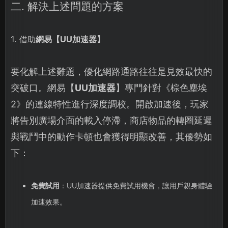
二. 解決上述問題的方案
1. 借助
網易【
UU加速器
】
要化解上述難題，優化網路通路往往是見效最快的
突破口。網易【
UU加速器
】專門針對《棕色塵埃
2》的連線特性進行深度調校。開啟加速後，玩家
將告別廣場介面的載入停滯，商店物品的轉圈延遲
與戰鬥中的動作卡頓也會獲得明顯改善，其優勢如
下：
免費試用
：UU加速器提供免費試用機會，讓用戶親身體驗
加速效果。