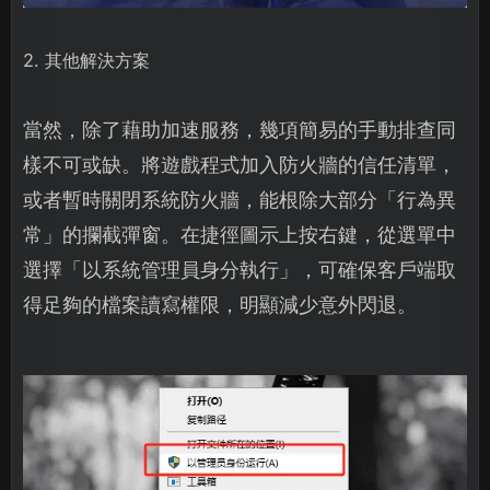
2. 其他解決方案
當然，除了藉助加速服務，幾項簡易的手動排查同
樣不可或缺。將遊戲程式加入防火牆的信任清單，
或者暫時關閉系統防火牆，能根除大部分「行為異
常」的攔截彈窗。在捷徑圖示上按右鍵，從選單中
選擇「以系統管理員身分執行」，可確保客戶端取
得足夠的檔案讀寫權限，明顯減少意外閃退。