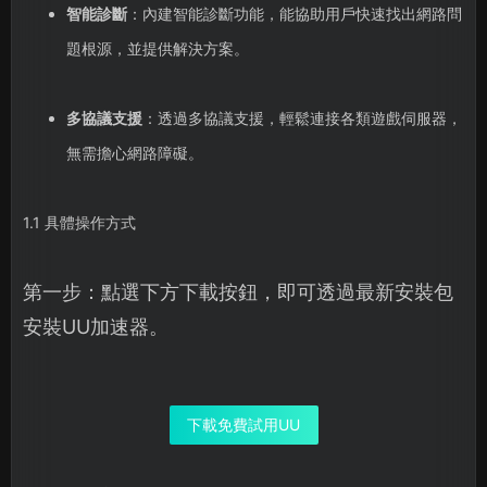
智能診斷
：內建智能診斷功能，能協助用戶快速找出網路問
題根源，並提供解決方案。
多協議支援
：透過多協議支援，輕鬆連接各類遊戲伺服器，
無需擔心網路障礙。
1.1 具體操作方式
第一步：點選下方下載按鈕，即可透過最新安裝包
安裝UU加速器。
下載免費試用UU