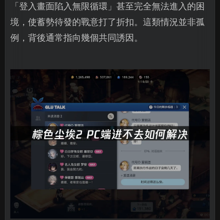
「登入畫面陷入無限循環」甚至完全無法進入的困
境，使蓄勢待發的戰意打了折扣。這類情況並非孤
例，背後通常指向幾個共同誘因。