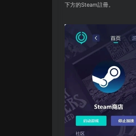
下方的Steam註冊。