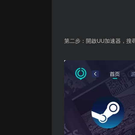
第二步：開啟UU加速器，搜尋