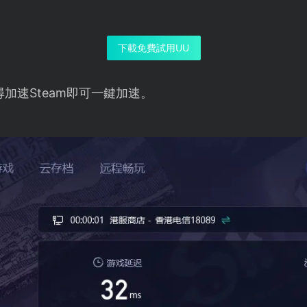
下載免費試用UU
加速Steam即可一鍵加速。