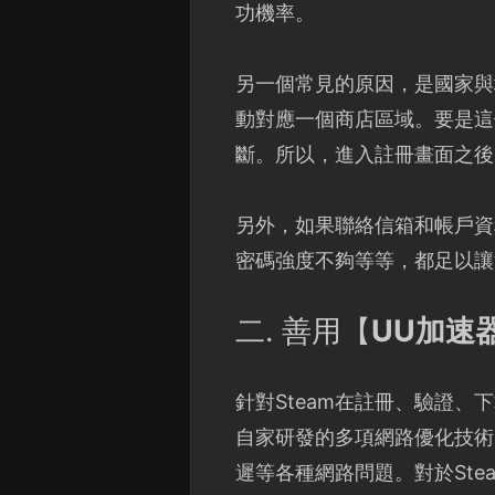
功機率。
另一個常見的原因，是國家與
動對應一個商店區域。要是這
斷。所以，進入註冊畫面之後
另外，如果聯絡信箱和帳戶資
密碼強度不夠等等，都足以讓
二. 善用【
UU加速
針對Steam在註冊、驗證
自家研發的多項網路優化技術
遲等各種網路問題。對於St