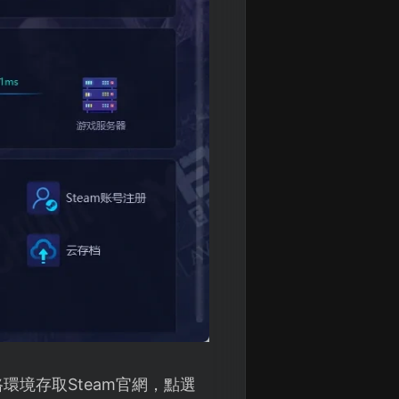
環境存取Steam官網，點選