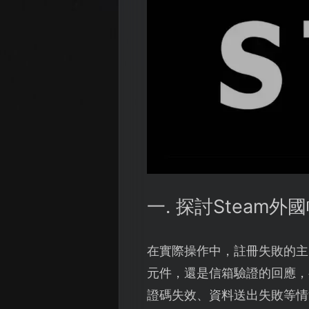
一. 探討Steam
在實際操作中，註冊失敗的主
元件，還是信箱驗證的回應，
證碼失效、資料送出失敗等情