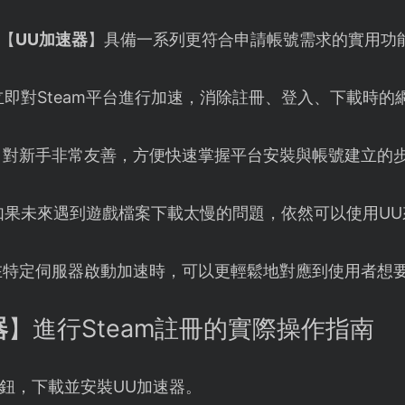
易【
UU加速器
】具備一系列更符合申請帳號需求的實用功
立即對Steam平台進行加速，消除註冊、登入、下載時的
：對新手非常友善，方便快速掌握平台安裝與帳號建立的
如果未來遇到遊戲檔案下載太慢的問題，依然可以使用UU
在特定伺服器啟動加速時，可以更輕鬆地對應到使用者想
器
】進行Steam註冊的實際操作指南
鈕，下載並安裝UU加速器。