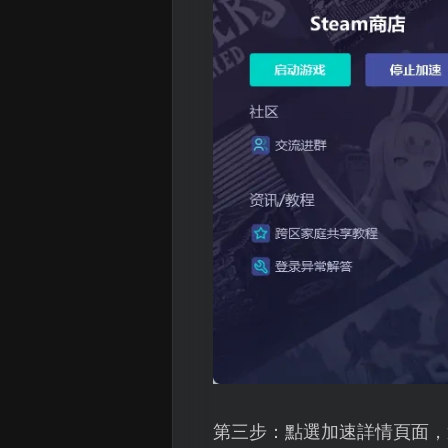
第三步：點選加速詳情頁面，選