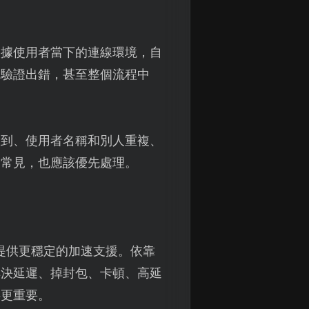
根據使用者當下的連線環境，自
、驗證出錯，甚至整個流程中
收到、使用者名稱和別人重複、
最常見，也應該優先處理。
提供更穩定的加速支援。依靠
解決延遲、掉封包、卡頓、高延
字更重要。