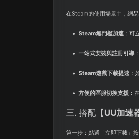
在Steam的使用場景中，網
Steam無門檻加速
：可
一站式安裝與註冊引導
Steam遊戲下載提速
：
方便的區服切換支援
：
三. 搭配【
UU加速
第一步：點選「立即下載」按