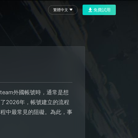
免費試用
繁體中文
team外國帳號時，通常是想
2026年，帳號建立的流程
過程中最常見的阻礙。為此，事