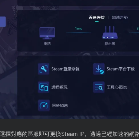
擇對應的區服即可更換Steam IP。透過已經加速的網路