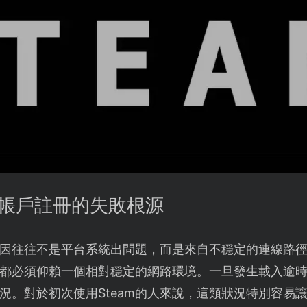
外國帳戶註冊的失敗根源
因往往不是平台系統出問題，而是來自不穩定的連線路
都必須仰賴一個相對穩定的網路環境。一旦發生載入逾
況。對於初次使用Steam的人來說，這類狀況特別容易