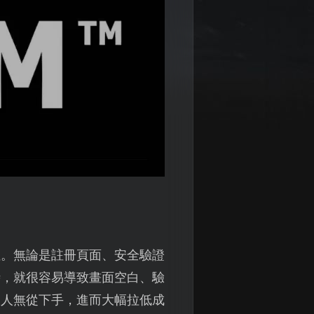
徑。無論是註冊頁面、安全驗證
時，就很容易導致畫面空白、驗
讓人無從下手，進而大幅拉低成