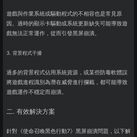
遊戲與作業系統或驅動程式的不相容也是常見原
因。過時的顯示卡驅動或系統更新缺失可能導致遊
戲無法正常運作，從而引發黑屏崩潰。
3. 背景程式干擾
過多的背景程式佔用系統資源，或某些防毒軟體誤
將遊戲進程識別為潛在威脅進行攔截，都可能導致
遊戲運作不穩定而崩潰。
二. 有效解決方案
針對《使命召喚黑色行動7》黑屏崩潰問題，以下解