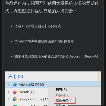
遊戲運作前，關閉可能佔用大量系統資源的背景程
式，為遊戲運作提供充足的系統資源：
透過工作管理員關閉非必要程式
暫時關閉防毒軟體或將遊戲新增到白名單
關閉可能與遊戲衝突的覆蓋層軟體(如Discord、Steam等)