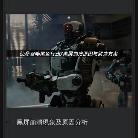
一. 黑屏崩潰現象及原因分析