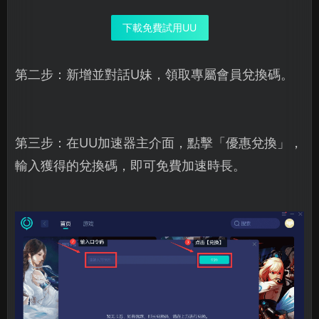
下載免費試用UU
第二步：新增並對話U妹，領取專屬會員兌換碼。
第三步：在UU加速器主介面，點擊「優惠兌換」，
輸入獲得的兌換碼，即可免費加速時長。