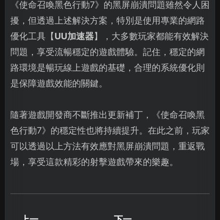
《使命召喚黑色行動7》的黑屏崩潰問題雖然令人困
擾，但透過上述解決方案，特別是使用專業的網路
優化工具【
UU加速器
】，大多數玩家都能有效解決
問題，享受流暢穩定的遊戲體驗。記住，穩定的網
路環境是暢玩線上遊戲的基礎，合理的系統優化則
是保障遊戲效能的關鍵。
隨著遊戲開發商不斷推出更新補丁，《使命召喚黑
色行動7》的穩定性也將持續提升。在此之前，玩家
可以透過以上方法有效應對黑屏崩潰問題，重返戰
場，享受這款精彩的射擊遊戲帶來的樂趣。
上一
下一