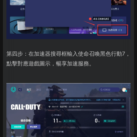
第四步：在加速器搜尋框輸入使命召喚黑色行動7，
點擊對應遊戲圖示，暢享加速服務。