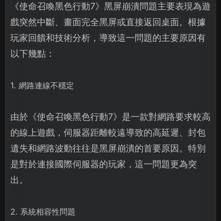
《使命召喚黑色行動7》黑屏崩潰問題主要表現為遊
戲突然中斷、畫面完全黑屏或直接返回桌面。根據
玩家回饋和技術分析，導致這一問題的主要原因有
以下幾點：
1. 網路連線不穩定
由於《使命召喚黑色行動7》是一款對網路要求較高
的線上遊戲，伺服器距離較遠導致的高延遲、封包
遺失和網路波動往往是黑屏崩潰的首要原因。特別
是對於連接國際伺服器的玩家，這一問題更為突
出。
2. 系統相容性問題