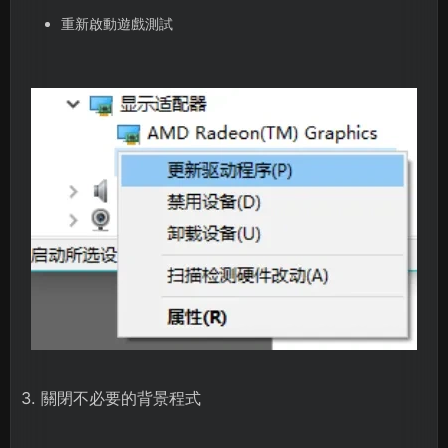
重新啟動遊戲測試
3. 關閉不必要的背景程式