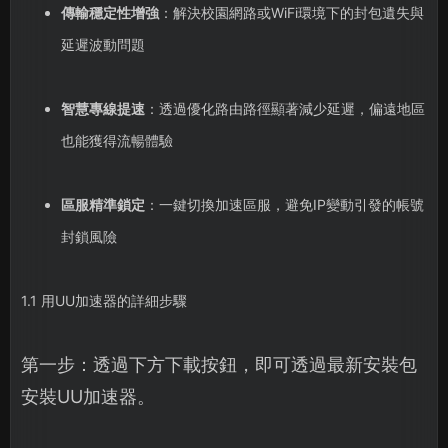
傳輸穩定性增強
：解決校園網路或WiFi環境下的封包遺失與
延遲波動問題
智慧專線提速
：透過優化路由路徑顯著減少延遲，偏遠地區
也能獲得流暢體驗
區服精準鎖定
：一鍵切換加速區服，避免IP變動引發的帳號
封鎖風險
1.1 用UU加速器的詳細步驟
第一步：透過下方下載按鈕，即可透過最新安裝包
安裝UU加速器。