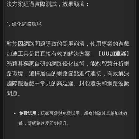
決方案經過實際測試，效果顯著：
1. 優化網路環境
對於因網路問題導致的黑屏崩潰，使用專業的遊戲
加速工具是最直接有效的解決方案。【
UU加速器
】
憑藉其獨家自研的網路優化技術，能夠智慧分析網
路環境，選擇最佳的網路節點進行連接，有效解決
國際服遊戲中常見的高延遲、封包遺失和網路波動
問題。
免費試用
：玩家可參與免費試用，親身體驗其卓越加速效
能，讓網路速度即刻提升。