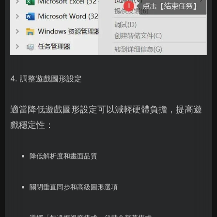
4. 調整遊戲圖形設定
適當降低遊戲圖形設定可以減輕硬體負擔，提高遊
戲穩定性：
降低解析度和畫面品質
關閉垂直同步和高級圖形選項