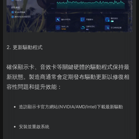
2. 更新驅動程式
確保顯示卡、音效卡等關鍵硬體的驅動程式保持最
新狀態。製造商通常會定期發布驅動更新以修復相
容性問題和提升效能：
造訪顯示卡官方網站(NVIDIA/AMD/Intel)下載最新驅動
安裝並重啟系統