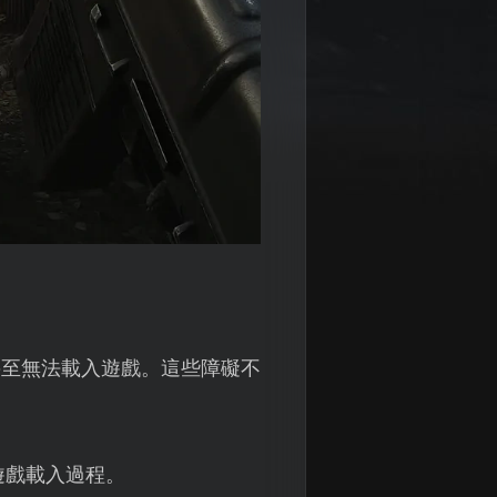
甚至無法載入遊戲。這些障礙不
遊戲載入過程。