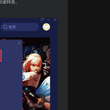
加速時長。