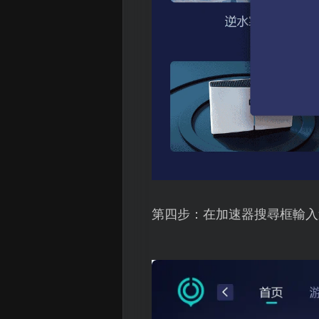
第四步：在加速器搜尋框輸入