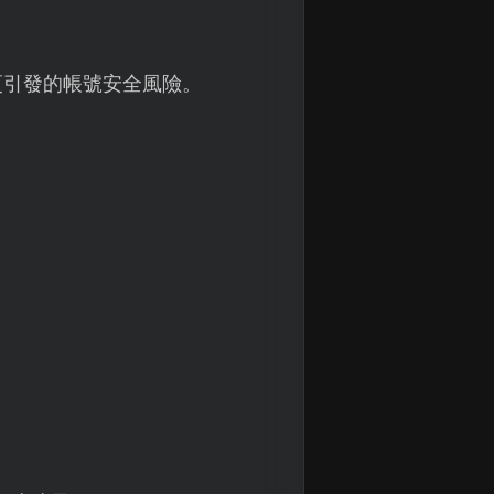
更引發的帳號安全風險。