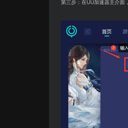
第三步：在UU加速器主介面