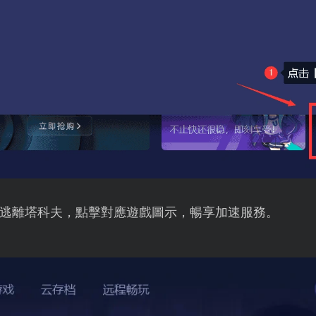
逃離塔科夫，點擊對應遊戲圖示，暢享加速服務。