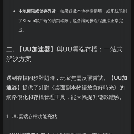
本地權限或儲存異常
：如果遊戲本地存檔損壞，或系統限制
了Steam客戶端的讀寫權限，也會讓同步過程無法正常完
成。
二. 【
UU加速器
】與UU雲端存檔：一站式
解決方案
遇到存檔同步難題時，玩家無需反覆嘗試。【
UU加
速器
】提供了針對《桌面副本物語放置好時光》的
網路優化和存檔管理工具，能大幅提升遊戲體驗。
1. UU雲端存檔功能亮點