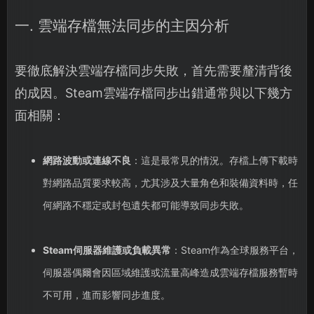
一. 雲端存檔無法同步的主因分析
要徹底解決雲端存檔同步失敗，首先需要釐清背後
的成因。Steam雲端存檔同步出錯通常與以下幾方
面相關：
網路波動或連線不良
：這是最常見的情況。存檔上傳下載時
對網路品質要求較高，尤其涉及大量角色和裝備資料時，任
何網路不穩定或封包遺失都可能導致同步失敗。
Steam伺服器維護或負載異常
：Steam作為全球服務平台，
伺服器偶爾會因區域維護或流量高峰造成雲端存檔服務暫時
不可用，進而影響同步進度。