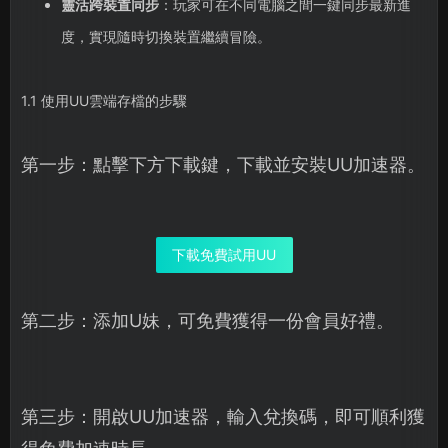
靈活跨裝置同步
：玩家可在不同電腦之間一鍵同步最新進
度，實現隨時切換裝置繼續冒險。
1.1 使用UU雲端存檔的步驟
第一步：點擊下方下載鍵，下載並安裝UU加速器。
下載免費試用UU
第二步：添加U妹，可免費獲得一份會員好禮。
第三步：開啟UU加速器，輸入兌換碼，即可順利獲