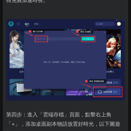
得免費加速時長。
第四步：進入「雲端存檔」頁面，點擊右上角
「+」，添加桌面副本物語放置好時光，以下圖遊