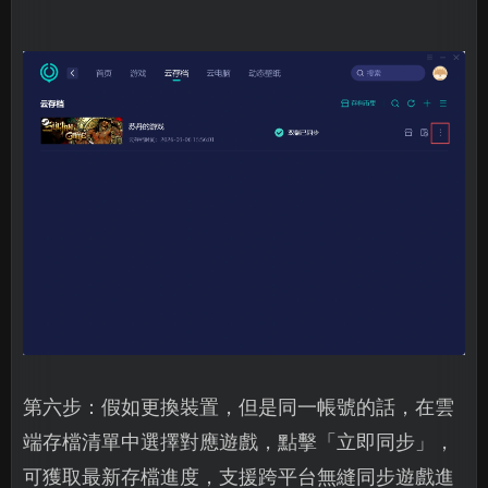
第六步：假如更換裝置，但是同一帳號的話，在雲
端存檔清單中選擇對應遊戲，點擊「立即同步」，
可獲取最新存檔進度，支援跨平台無縫同步遊戲進