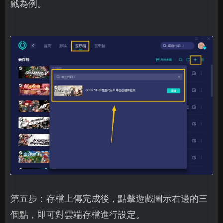
戲為例。
第五步：存檔上傳完成後，點擊遊戲圖示右邊的三
個點，即可對雲端存檔進行設定。