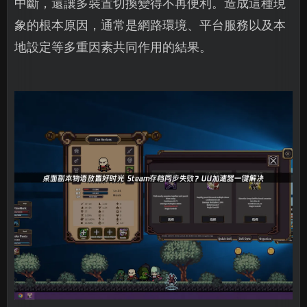
中斷，還讓多裝置切換變得不再便利。造成這種現
象的根本原因，通常是網路環境、平台服務以及本
地設定等多重因素共同作用的結果。