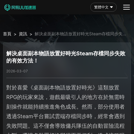
繁體中文
首頁
資訊
解決桌面副本物語放置好時光Steam存檔同步失敗
>
>
的有效方法！
解決桌面副本物語放置好時光Steam存檔同步失敗
的有效方法！
2026-03-07
對於喜愛《桌面副本物語放置好時光》這類放置
RPG的玩家來說，遊戲最吸引人的地方在於無需時
刻操作就能持續推進角色成長。然而，部分使用者
透過Steam平台嘗試雲端存檔同步時，經常會遇到
失敗問題。這不僅會導致傭兵隊伍的自動冒險流程