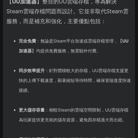
【
UU加速器
】整合的UU雲端存檔，專為解決
Steam雲端存檔問題而設計。它並非取代Steam雲
服務，而是補充和強化，主要優點包括：
完全免費
：無論是Steam平台加速或雲端存檔管理，【
UU
加速器
】均提供免費服務，無需額外付費。
同步效率提升
：針對體積較大的存檔，UU雲端存檔支援更
快的上傳下載速度，顯著縮短等待時間，確保冒險進度快速
接續。
更大儲存容量
：相較Steam的雲端空間限制，UU雲端存檔
為玩家提供更充裕的儲存資源，避免因存檔過大而出錯。