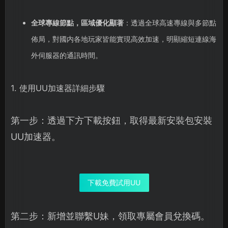
全球專線節點，區域優化顯著
：透過全球高速專線與多節點
佈局，對國内各地玩家皆能實現高效加速，明顯縮短連線海
外伺服器的通訊時間。
1. 使用UU加速器詳細步驟
第一步：透過下方下載按鈕，取得最新安裝包安裝
UU加速器。
下載免費試用UU
第二步：新增並聯繫U妹，領取專屬會員兌換碼。