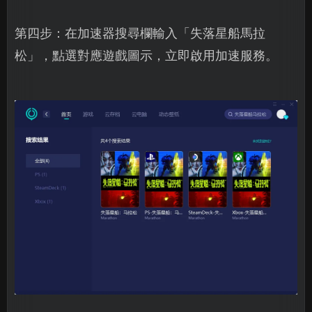
第四步：在加速器搜尋欄輸入「失落星船馬拉
松」，點選對應遊戲圖示，立即啟用加速服務。