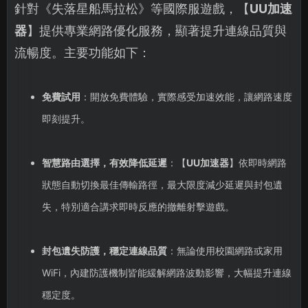
針對《失落星船馬拉松》等國際服遊戲，【
UU加速
器
】提供專業網路優化服務，顯著提升連線品質與
流暢度。主要功能如下：
免費試用
：開放免費體驗，實際感受加速效能，讓網路速度
即刻提升。
智慧路由選擇，有效降低延遲
：【
UU加速器
】依即時網路
狀態自動切換最佳傳輸路徑，最大限度減少延遲與封包遺
失，特別適合講求即時反應的撤離射擊遊戲。
封包遺失防護，穩定連線品質
：無論使用校園網路或家用
WiFi，內建防護機制皆能緩解網路波動影響，大幅提升連線
穩定度。