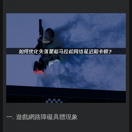
一. 遊戲網路障礙具體現象