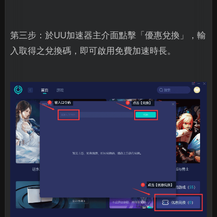
第三步：於UU加速器主介面點擊「優惠兌換」，輸
入取得之兌換碼，即可啟用免費加速時長。