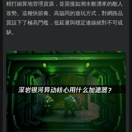
精打細算地管理資源，並迎接如潮水般湧來的敵人
攻勢。這種快節奏、高協同的遊玩方式，對網路品
質設下了極高門檻，低延遲與穩定連線絕對不可或
缺。