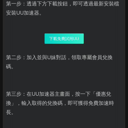
第一步：透過下方下載按鈕，即可透過最新安裝檔
安裝UU加速器。
下載免費試用UU
第二步：加入並與U妹對話，領取專屬會員兌換
碼。
第三步：在UU加速器主畫面，按一下「優惠兌
換」，輸入取得的兌換碼，即可獲得免費加速時
長。