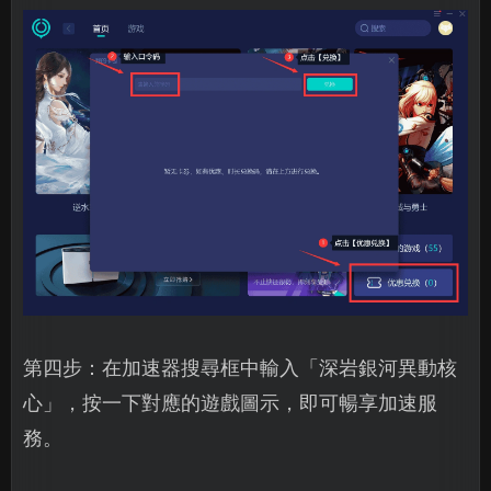
第四步：在加速器搜尋框中輸入「深岩銀河異動核
心」，按一下對應的遊戲圖示，即可暢享加速服
務。