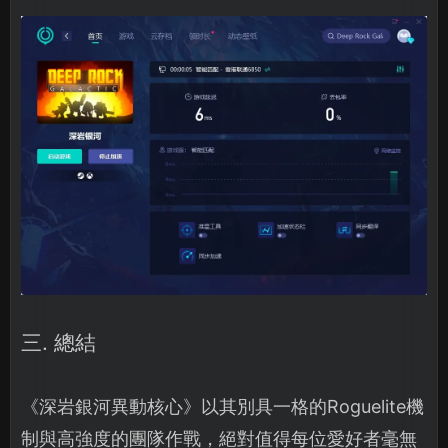
三. 總結
《深岩銀河異動核心》以其別具一格的Roguelite機
制與高強度的團隊作戰，絕對值得每位愛好者毫無