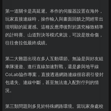
第一道關卡是高延遲。本作的伺服器設置在海外，
玩家直接連線時，操作輸入與畫面回饋之間經常出
現明顯的延遲感。這種反應滯後對於講究極致精準
的計時賽、山道對決等模式來說，可說是致命傷，
往往會拉低最終成績。
第二大難題出現在多人互動環節。無論是與好友組
車隊漫遊、進行直線加速對戰，還是參與地平線
CoLab協作專案，直接透過網路連線很容易引發封
包遺失、連線中斷，甚至無法進入配對佇列的情
況。
第三類問題則多見於特殊網路環境。當玩家身處校