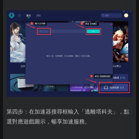
第四步：在加速器搜尋框輸入「逃離塔科夫」，點
選對應遊戲圖示，暢享加速服務。