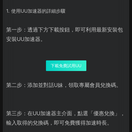
1. 使用UU加速器的詳細步驟
第一步：透過下方下載按鈕，即可利用最新安裝包
安裝UU加速器。
下載免費試用UU
第二步：添加並對話U妹，領取專屬會員兌換碼。
第三步：在UU加速器主介面，點選「優惠兌換」，
輸入取得的兌換碼，即可免費獲得加速時長。