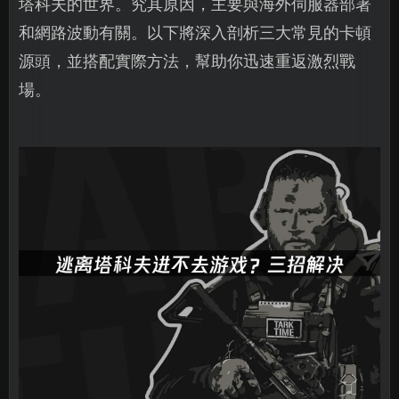
塔科夫的世界。究其原因，主要與海外伺服器部署
和網路波動有關。以下將深入剖析三大常見的卡頓
源頭，並搭配實際方法，幫助你迅速重返激烈戰
場。