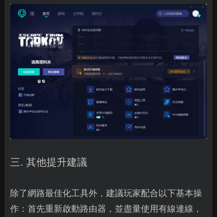
三. 其他提升建議
除了網路最佳化工具外，建議玩家配合以下基本操
作：首先重新啟動路由器，並盡量使用有線連線，