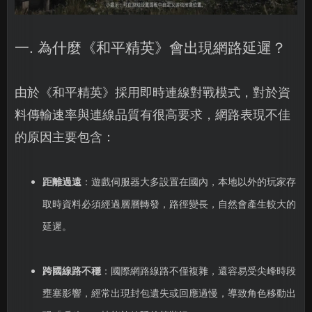
一. 為什麼《和平精英》會出現網路延遲？
由於《和平精英》採用即時連線對戰模式，對於資
料傳輸速率與連線品質有很高要求，網路表現不佳
的原因主要包含：
距離過遠
：遊戲伺服器大多設置在國內，本地以外的玩家存
取時資料必須經過層層轉發，路徑變長，自然會產生較大的
延遲。
跨國線路不穩
：國際網路線路不僅複雜，還容易受尖峰時段
壅塞影響，經常出現封包遺失或回應過慢，導致角色移動出