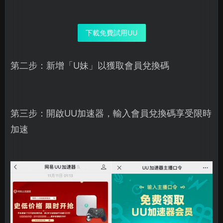
下載免費試用UU
第二步：新增「U妹」以獲取會員兌換碼
第三步：開啟UU加速器，輸入會員兌換碼享受限時
加速