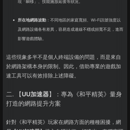
現「瞬移」、技能施放延後等狀況。
所在地網路波動
：不同地區的家庭寬頻、Wi-Fi訊號強度以
及網路設備各有差異，容易造成連線不穩或頻寬不足，進而
影響遊戲體驗。
這些現象多半不是個人終端設備的問題，而是來自
於網路架構本身的限制。因此，借助專業的遊戲加
速工具可以有效排除上述障礙。
二. 【
UU加速器
】：專為《和平精英》量身
打造的網路提升方案
針對《和平精英》玩家在網路方面的種種困擾，網