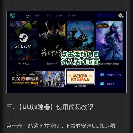
三. 【
UU加速器
】使用簡易教學
第一步：點選下方按鈕，下載並安裝UU加速器