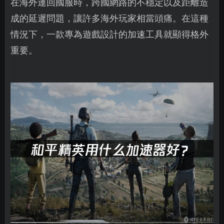
在海外連回國服時，跨國網路的不穩定以及距離造
成的延遲問題，讓許多海外玩家相當頭痛。在這種
情況下，一款專為遊戲設計的加速工具就顯得格外
重要。