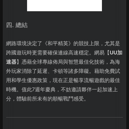
四. 總結
網路環境決定了《和平精英》的競技上限，尤其是
跨國遊玩時更需要確保連線高速穩定。網易【
UU加
速器
】憑藉全球專線佈局與智慧最佳化技術，為海
外玩家消除了延遲、卡頓等諸多障礙。藉助免費試
用和學生優惠政策，現在正是暢享流暢遊戲的最佳
時機。值此7週年慶典，不妨邀請夥伴一起加速上
分，體驗前所未有的順暢戰鬥感受。