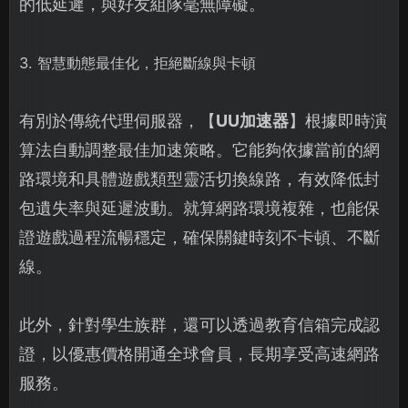
的低延遲，與好友組隊毫無障礙。
3. 智慧動態最佳化，拒絕斷線與卡頓
有別於傳統代理伺服器，【
UU加速器
】根據即時演
算法自動調整最佳加速策略。它能夠依據當前的網
路環境和具體遊戲類型靈活切換線路，有效降低封
包遺失率與延遲波動。就算網路環境複雜，也能保
證遊戲過程流暢穩定，確保關鍵時刻不卡頓、不斷
線。
此外，針對學生族群，還可以透過教育信箱完成認
證，以優惠價格開通全球會員，長期享受高速網路
服務。