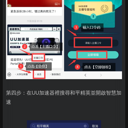
第四步：在UU加速器裡搜尋和平精英並開啟智慧加
速