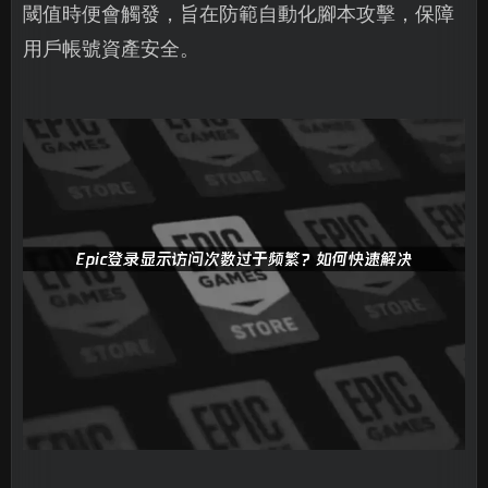
閾值時便會觸發，旨在防範自動化腳本攻擊，保障
用戶帳號資產安全。