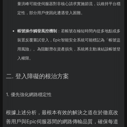
量洪峰可能使伺服器對非核心請求實施節流，以維持平台穩
定性，部分用戶便因此遭遇登入困難。
帳號操作觸發風控機制
：若帳號在極短時間內從多地點或多
裝置反覆嘗試登入，Epic智能安全系統可能標記為「帳號盜
用風險」。為阻斷潛在資產損失，系統將主動凍結該帳號登
入權限。
二. 登入障礙的根治方案
1. 優先強化網路穩定性
根據上述分析，最根本有效的解決之道在於徹底改
善用戶與Epic伺服器間的網路傳輸品質，確保每道