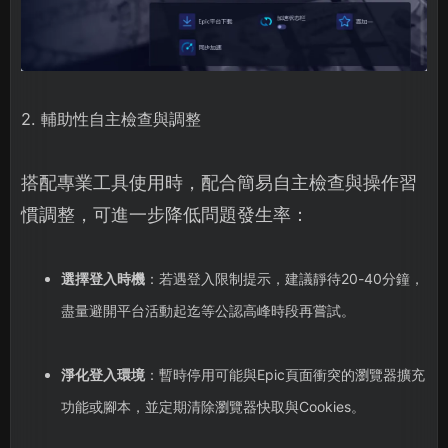
2. 輔助性自主檢查與調整
搭配專業工具使用時，配合簡易自主檢查與操作習
慣調整，可進一步降低問題發生率：
選擇登入時機
：若遇登入限制提示，建議靜待20-40分鐘，
盡量避開平台活動起迄等公認高峰時段再嘗試。
淨化登入環境
：暫時停用可能與Epic頁面衝突的瀏覽器擴充
功能或腳本，並定期清除瀏覽器快取與Cookies。