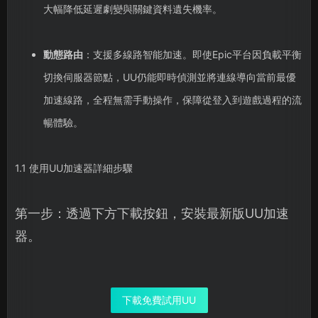
大幅降低延遲劇變與關鍵資料遺失機率。
動態路由
：支援多線路智能加速。即使Epic平台因負載平衡
切換伺服器節點，UU仍能即時偵測並將連線導向當前最優
加速線路，全程無需手動操作，保障從登入到遊戲過程的流
暢體驗。
1.1 使用UU加速器詳細步驟
第一步：透過下方下載按鈕，安裝最新版UU加速
器。
下載免費試用UU