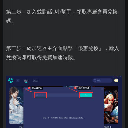
第二步：加入並對話U小幫手，領取專屬會員兌換
碼。
第三步：於加速器主介面點擊「優惠兌換」，輸入
兌換碼即可取得免費加速時數。