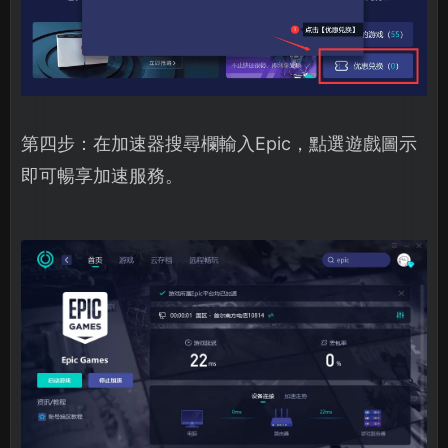
第四步：在加速器搜尋欄輸入Epic，點選遊戲圖示
即可暢享加速服務。