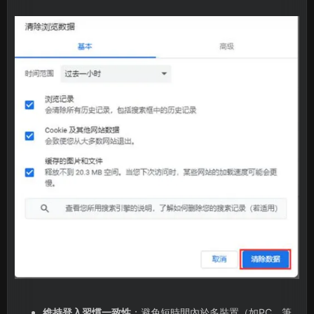
維持登入習慣一致性
：避免短時間內於多裝置（如PC、筆