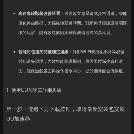
高速專線顯著改善延遲
：透過建立專屬遊戲資料通道，智能
優化路由路徑，大幅縮短延遲時間。對網路基礎建設薄弱區
域的玩家，能有效緩解因距離與架構造成的高延遲。
智能封包遺失防護穩定連線
：針對Wi-Fi或校園網路等易發
封包遺失環境，內建智能防護機制，最大限度減少資料遺
失，確保遊戲畫面與操作指令同步，提升團隊配合流暢度。
1. 使用UU加速器詳細步驟
第一步：透過下方下載按鈕，取得最新安裝包安裝
UU加速器。