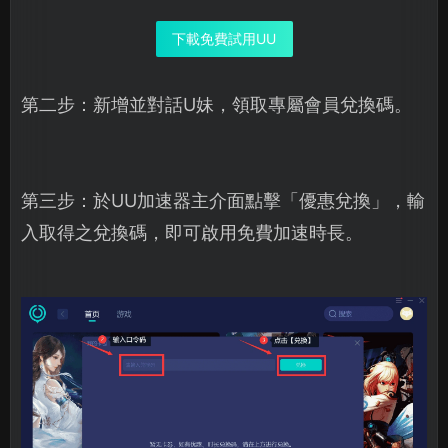
下載免費試用UU
第二步：新增並對話U妹，領取專屬會員兌換碼。
第三步：於UU加速器主介面點擊「優惠兌換」，輸
入取得之兌換碼，即可啟用免費加速時長。