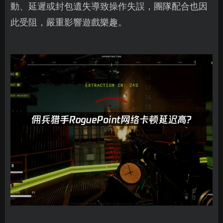
動、延遲或封包遺失導致操作失誤，團隊配合也因
此受阻，嚴重影響遊戲樂趣。