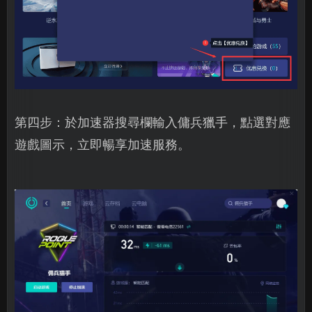
第四步：於加速器搜尋欄輸入傭兵獵手，點選對應
遊戲圖示，立即暢享加速服務。