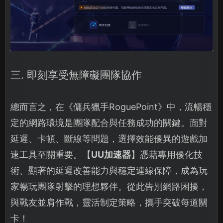
三. 即刻享受無障礙團隊協作
總而言之，在《傭兵獵手RoguePoint》中，流暢穩
定的網路環境是團隊配合與任務成功的關鍵。面對
延遲、卡頓、斷線等問題，選擇效能優異的遊戲加
速工具至關重要。【
UU加速器
】憑藉專用優化技
術、顯著的延遲改善能力與穩定連線保障，成為玩
家暢玩團隊射擊的理想夥伴。從此告別網路困擾，
與戰友並肩作戰，靈活制定策略，攜手突破每道關
卡！