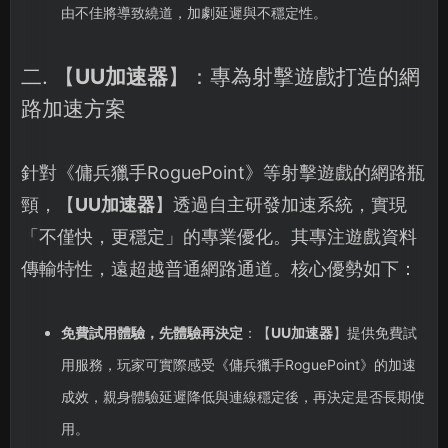
由不佳將導致繞道，加劇延遲與不穩定性。
二. 【
UU加速器
】：專為射擊遊戲打造的網
路加速方案
針對《傭兵獵手RoguePoint》等射擊遊戲的網路瓶
頸，【
UU加速器
】透過自主研發加速系統，實現
「不僅快，更穩定」的專業優化。其專注遊戲資料
傳輸特性，遠超越普通網路通道。核心優勢如下：
免費試用體驗，先體驗再決定
：【
UU加速器
】提供免費試
用服務，玩家可實際感受《傭兵獵手RoguePoint》的加速
成效，親身體驗延遲降低與連線穩定後，再決定是否長期使
用。