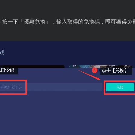
，按一下「優惠兌換」，輸入取得的兌換碼，即可獲得免