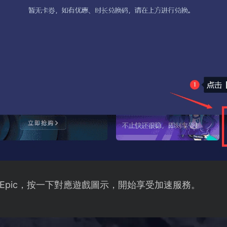
Epic，按一下對應遊戲圖示，開始享受加速服務。