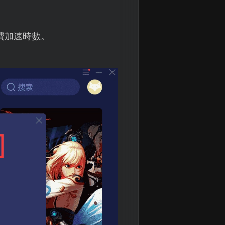
費加速時數。