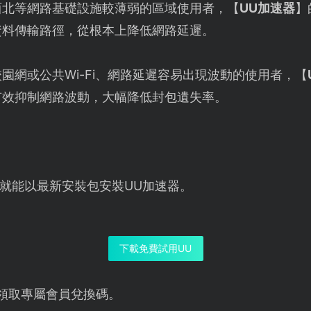
西北等網路基礎設施較薄弱的區域使用者，【
UU加速器
】
資料傳輸路徑，從根本上降低網路延遲。
園網或公共Wi-Fi、網路延遲容易出現波動的使用者，【
有效抑制網路波動，大幅降低封包遺失率。
就能以最新安裝包安裝UU加速器。
下載免費試用UU
領取專屬會員兌換碼。