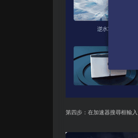
第四步：在加速器搜尋框輸入