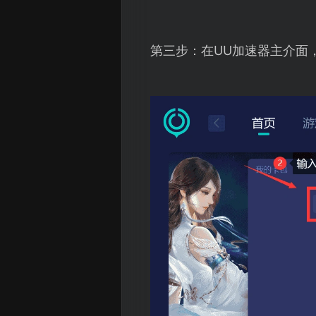
第三步：在UU加速器主介面