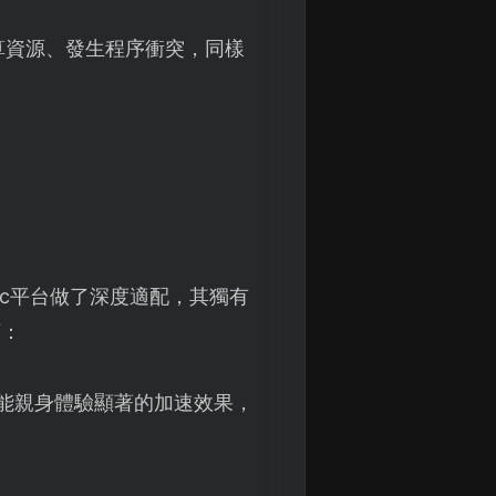
算資源、發生程序衝突，同樣
ic平台做了深度適配，其獨有
下：
能親身體驗顯著的加速效果，