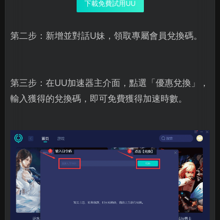
下載免費試用UU
第二步：新增並對話U妹，領取專屬會員兌換碼。
第三步：在UU加速器主介面，點選「優惠兌換」，
輸入獲得的兌換碼，即可免費獲得加速時數。