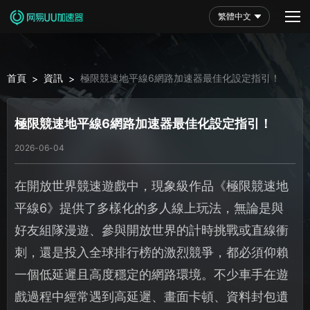
繁體中文
首頁
資訊
極限競速地平線6網路加速器最佳化設定指引！
>
>
極限競速地平線6網路加速器最佳化設定指引！
2026-06-04
在開放世界競速遊戲中，現象級作品《極限競速地
平線6》提供了多樣化的多人線上玩法，無論是與
好友組隊漫遊、參與開放世界的計時挑戰或直線衝
刺，還是投入全球排行榜的激烈競爭，都必須仰賴
一個低延遲且高度穩定的網路環境。不少車手在遊
戲過程中經常遇到高延遲、畫面卡頓、資料封包遺