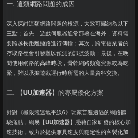
一. 這類網路問題的成因
深入探討這類網路問題的根源，大致可歸納為以下
三點：首先，遊戲伺服器通常部署在海外，資料需
要跨越長距離鏈路進行傳輸；其次，跨電信業者的
存取路徑會引發難以預測的訊號波動；最後，在晚
間使用網路的高峰時段，骨幹網路頻寬資源較為吃
緊，難以承擔遊戲運行時所需的大量資料交換。
二. 【
UU加速器
】的專屬優化方案
針對《極限競速地平線6》玩家普遍遭遇的網路體
驗痛點，網易【
UU加速器
】憑藉自家研發的核心加
速技術，致力於提供兼具速度與穩定性的客製化加