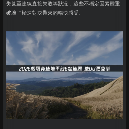
失甚至連線直接失敗等狀況，這些不穩定因素嚴重
破壞了極速對決帶來的暢快感受。