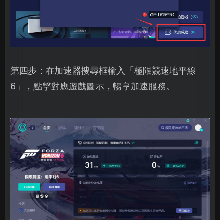
第四步：在加速器搜尋框輸入「極限競速地平線
6」，點擊對應遊戲圖示，暢享加速服務。