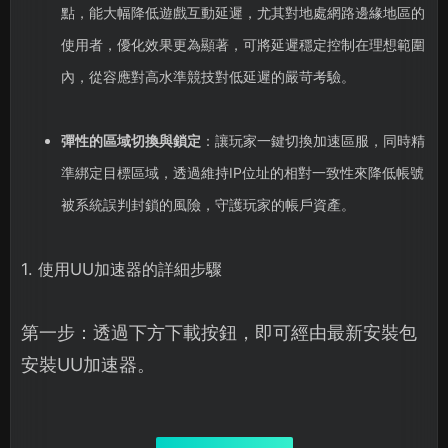
點，能大幅降低遊戲互動延遲，尤其對地處網路邊緣地區的
使用者，優化效果更為顯著，可將延遲穩定控制在理想範圍
內，從容應對高水準競技對低延遲的嚴苛考驗。
彈性的區域切換與鎖定
：讓玩家一鍵切換加速區服，同時精
準綁定目標區域，透過維持IP位址的相對一致性來降低帳號
被系統誤判封鎖的風險，守護玩家的帳戶資產。
1. 使用UU加速器的詳細步驟
第一步：透過下方下載按鈕，即可經由最新安裝包
安裝UU加速器。