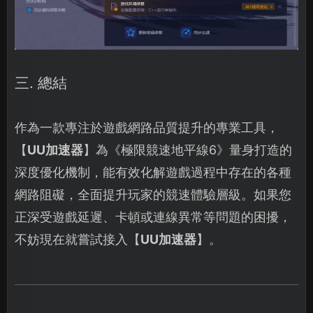
三. 總結
作為一款專注於遊戲網路品質提升的專業工具，
【
UU加速器
】為《極限競速地平線6》量身打造的
深度優化機制，能有效化解遊戲過程中存在的各種
網路阻礙，全面提升玩家的競速體驗層級。如果您
正深受遊戲延遲、卡頓或連線異常等問題的困擾，
不妨現在就嘗試接入【
UU加速器
】。