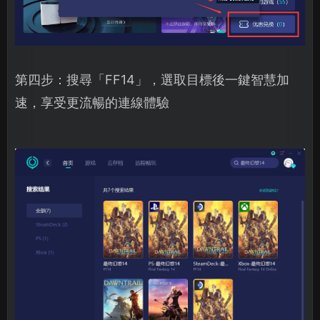
第四步：搜尋「FF14」，選取目標後一鍵智慧加
速，享受更流暢的連線體驗