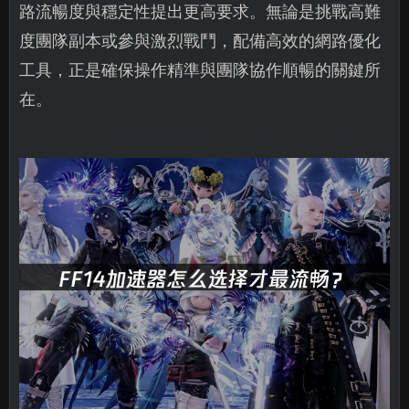
路流暢度與穩定性提出更高要求。無論是挑戰高難
度團隊副本或參與激烈戰鬥，配備高效的網路優化
工具，正是確保操作精準與團隊協作順暢的關鍵所
在。