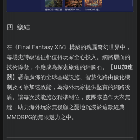
四. 總結
在《Final Fantasy XIV》構築的瑰麗奇幻世界中，
每場史詩級遠征都值得玩家全心投入。網路層面的
技術障礙，不應成為探索旅途的絆腳石。【
UU加速
器
】憑藉廣佈的全球基礎設施、智慧化路由優化機
制及可靠加速效能，為海外玩家提供堅實的網路後
盾。讓每次技能施放精準到位，使團隊協作天衣無
縫，助力海外玩家無後顧之憂地沉浸於這款經典
MMORPG的無限魅力之中。