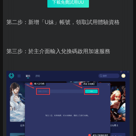
下載免費試用UU
第二步：新增「U妹」帳號，領取試用體驗資格
第三步：於主介面輸入兌換碼啟用加速服務