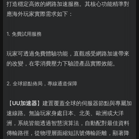
打造穩定高效的網路加速服務。其核心功能精準對
應海外玩家實際需求如下：
1. 免費試用服務
玩家可透過免費體驗功能，直觀感受網路加速帶來
的改變，在零消費壓力下驗證產品實際效能。
2. 全球節點佈局，專線通道保障
【
UU加速器
】建置覆蓋全球的伺服器節點與專屬加
速線路。無論玩家身處日本、北美、歐洲或大洋
洲，系統皆能透過智慧演算法，自動配對最佳資料
傳輸路徑，從物理層面縮短訊號傳輸距離，顯著降