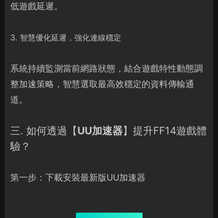
低遊戲延遲。
3. 智慧優化延遲，強化連線穩定
系統持續監測當前網路狀態，結合遊戲特性動態調
整加速策略，智慧選取最高效穩定的資料傳輸通
道。
三. 如何透過【
UU加速器
】提升FF14遊戲體
驗？
第一步：下載安裝最新版UU加速器