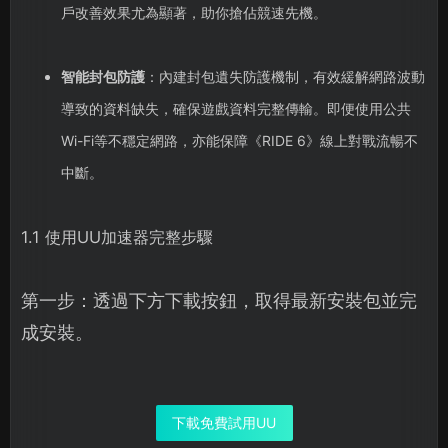
戶改善效果尤為顯著，助你搶佔競速先機。
智能封包防護
：內建封包遺失防護機制，有效緩解網路波動
導致的資料缺失，確保遊戲資料完整傳輸。即便使用公共
Wi-Fi等不穩定網路，亦能保障《RIDE 6》線上對戰流暢不
中斷。
1.1 使用UU加速器完整步驟
第一步：透過下方下載按鈕，取得最新安裝包並完
成安裝。
下載免費試用UU