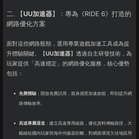
二. 【
UU加速器
】：專為《RIDE 6》打造的
網路優化方案
面對這些網路瓶頸，選用專業遊戲加速工具成為提
升體驗關鍵。【
UU加速器
】透過自主研發技術，為
玩家提供「高速穩定」的網路優化服務，核心優勢
包括：
免費體驗
：開放免費試用，親身感受加速效能，即刻提升網
路傳輸效率。
高速專屬通道
：建立高速專用線路，優化資料傳輸路徑，大
幅縮短國内玩家與海外伺服器距離，對網路環境欠佳地區用