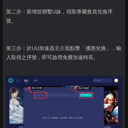
第二步：新增並聯繫U妹，領取專屬會員兌換序
號。
第三步：於UU加速器主介面點擊「優惠兌換」，輸
入取得之序號，即可啟用免費加速時長。