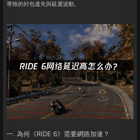
導致的封包遺失與延遲波動。
一. 為何《RIDE 6》需要網路加速？