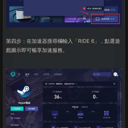
第四步：在加速器搜尋欄輸入「RIDE 6」，點選遊
戲圖示即可暢享加速服務。