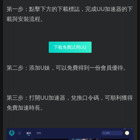
第一步：點擊下方的下載標誌，完成UU加速器的下
載與安裝流程。
下載免費試用UU
第二步：添加U妹，可以免費得到一份會員優待。
第三步：打開UU加速器，兌換口令碼，可順利獲得
免費加速時長。