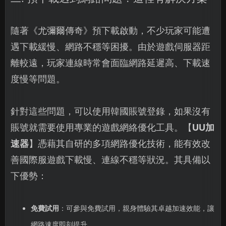
隨著《尤彌爾傳奇》預下載啟動，不少玩家可能遭
遇下載緩慢、網路不穩等困擾。由於遊戲伺服器距
離較遠，玩家連線時常會面臨網路延遲高、下載速
度慢等問題。
針對這些問題，可以使用韓國賬號登錄，如果沒有
賬號就需要使用專業的遊戲網絡優化工具。【
UU加
速器
】憑藉其自研的多項網路優化技術，能有效改
善國際服遊戲下載慢、連線不穩等狀況。其具備以
下優勢：
免費試用
：可參與免費試用，親身體驗其卓越加速效能，讓
網路速度即刻提升。