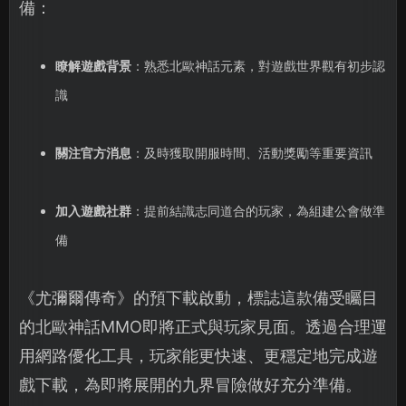
備：
瞭解遊戲背景
：熟悉北歐神話元素，對遊戲世界觀有初步認
識
關注官方消息
：及時獲取開服時間、活動獎勵等重要資訊
加入遊戲社群
：提前結識志同道合的玩家，為組建公會做準
備
《尤彌爾傳奇》的預下載啟動，標誌這款備受矚目
的北歐神話MMO即將正式與玩家見面。透過合理運
用網路優化工具，玩家能更快速、更穩定地完成遊
戲下載，為即將展開的九界冒險做好充分準備。