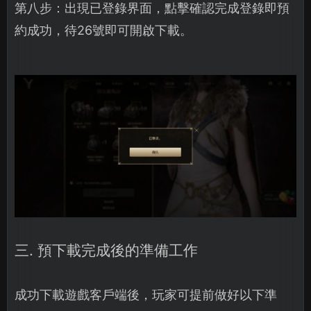
第八步：出現已登錄界面，點擊確認完成登錄即預
約成功，待26號即可開啟下載。
三. 預下載完成後的準備工作
成功下載遊戲客戶端後，玩家可提前做好以下準