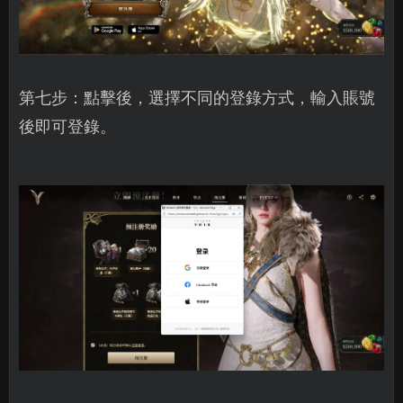
第七步：點擊後，選擇不同的登錄方式，輸入賬號
後即可登錄。