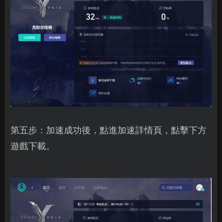
第五步：加速成功後，點進加速詳情頁，點擊下方
遊戲下載。