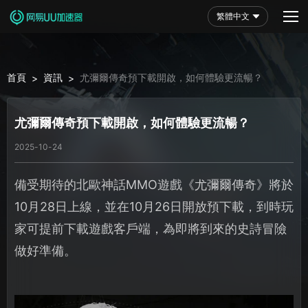
繁體中文
首頁
資訊
尤彌爾傳奇預下載開啟，如何體驗更流暢？
>
>
尤彌爾傳奇預下載開啟，如何體驗更流暢？
2025-10-24
備受期待的北歐神話MMO遊戲《尤彌爾傳奇》將於
10月28日上線，並在10月26日開放預下載，到時玩
家可提前下載遊戲客戶端，為即將到來的史詩冒險
做好準備。