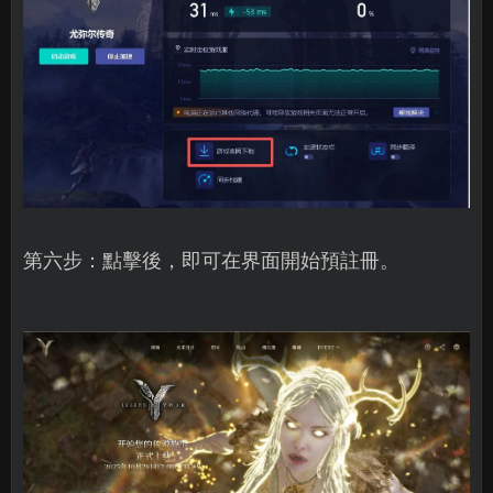
第六步：點擊後，即可在界面開始預註冊。