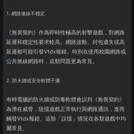
1. 網路連線不穩定
《無畏契約》作為即時性極高的射擊遊戲，對網路
延遲和穩定性要求較高。網路波動、封包遺失或高
延遲都可能引發Vtdx報錯。特別在使用校園網路或
公共無線網路時，這類問題更為常見。
2. 防火牆或安全軟體干擾
有時電腦的防火牆或防毒軟體會誤判《無畏契約》
為潛在威脅，阻擋遊戲正常執行與網路通訊，進而
觸發Vtdx報錯。這類「誤擋」情況在各類遊戲中均
屬常見。