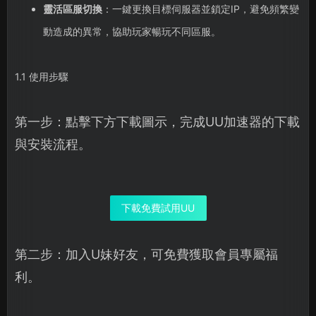
靈活區服切換
：一鍵更換目標伺服器並鎖定IP，避免頻繁變
動造成的異常，協助玩家暢玩不同區服。
1.1 使用步驟
第一步：點擊下方下載圖示，完成UU加速器的下載
與安裝流程。
下載免費試用UU
第二步：加入U妹好友，可免費獲取會員專屬福
利。