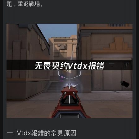
題，重返戰場。
一. Vtdx報錯的常見原因