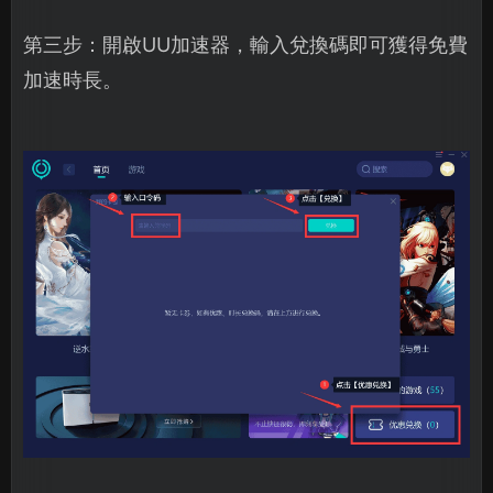
第三步：開啟UU加速器，輸入兌換碼即可獲得免費
加速時長。