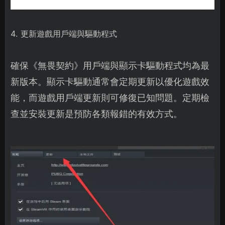
4. 更新遊戲用戶端與驅動程式
確保《無畏契約》用戶端與顯示卡驅動程式均為最
新版本。顯示卡驅動通常會定期更新以優化遊戲效
能，而遊戲用戶端更新則可修復已知問題。定期檢
查並安裝更新是預防各類報錯的有效方式。