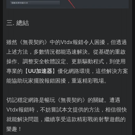
三. 總結
雖然《無畏契約》中的Vtdx報錯令人困擾，但透過
上述方法，多數情況都能迅速解決。從基礎的重啟
操作、調整安全軟體設定、更新驅動程式，到使用
專業的【
UU加速器
】優化網路環境，這些解決方案
能協助玩家擺脫報錯困擾，重返精彩戰場。
切記穩定網路是暢玩《無畏契約》的關鍵。遭遇
Vtdx報錯時，不妨嘗試本文提供的方法，相信很快
就能解決問題，繼續享受這款精彩戰術射擊遊戲的
樂趣！