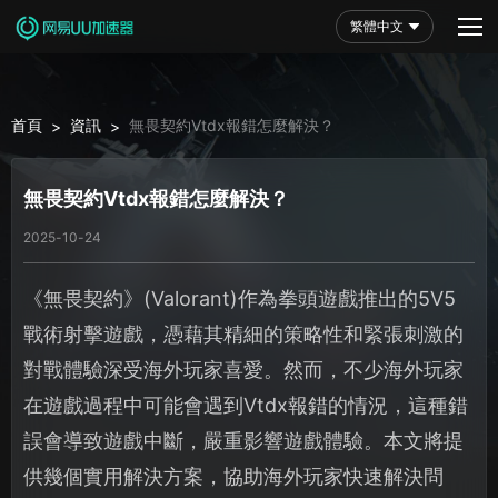
繁體中文
首頁
資訊
無畏契約Vtdx報錯怎麼解決？
>
>
無畏契約Vtdx報錯怎麼解決？
2025-10-24
《無畏契約》(Valorant)作為拳頭遊戲推出的5V5
戰術射擊遊戲，憑藉其精細的策略性和緊張刺激的
對戰體驗深受海外玩家喜愛。然而，不少海外玩家
在遊戲過程中可能會遇到Vtdx報錯的情況，這種錯
誤會導致遊戲中斷，嚴重影響遊戲體驗。本文將提
供幾個實用解決方案，協助海外玩家快速解決問