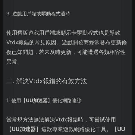
3. 遊戲用戶端或驅動程式過時
使用舊版遊戲用戶端或顯示卡驅動程式也是導致
Vtdx報錯的常見原因。遊戲開發商經常發布更新修
復已知問題，若未及時更新，可能遭遇各類相容性
異常。
二. 解決Vtdx報錯的有效方法
1. 使用【
UU加速器
】優化網路連線
當常規方法無法解決Vtdx報錯時，可嘗試使用
【
UU加速器
】這款專業遊戲網路優化工具。【
UU