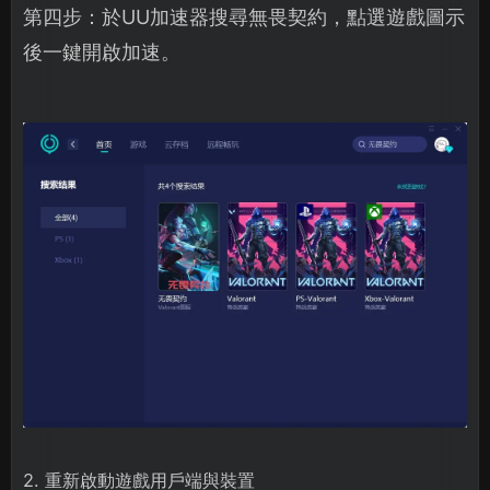
第四步：於UU加速器搜尋無畏契約，點選遊戲圖示
後一鍵開啟加速。
2. 重新啟動遊戲用戶端與裝置