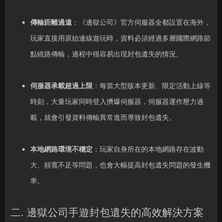
傳輸距離過遠
：《邊獄公司》官方伺服器全都設置在海外，
玩家直接用原始連線遊玩時，資料必須經過多層國際網路節
點繞路傳輸，過程中很容易出現封包遺失的情況。
伺服器承載超過上限
：每當大型版本更新、限定活動上線等
時刻，大量玩家同時登入擠爆伺服器，伺服器運作壓力過
載，就會引發資料傳輸異常進而導致封包遺失。
本地網路環境不穩定
：玩家自身所在的本地網路存在波動
大、頻寬不足等問題，也會大幅提高封包遺失問題的發生機
率。
二. 邊獄公司手遊封包遺失的高效解決方案