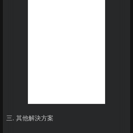
三. 其他解決方案