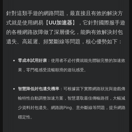
針對這類手遊的網路問題，最直接且有效的解決方
式就是使用網易【
UU加速器
】，它針對國際服手遊
的各種網路故障做了深層優化，能夠有效解決封包
遺失、高延遲、頻繁斷線等問題，核心優勢如下：
零成本試用好康
：使用者不必付費就能先體驗完整的加速效
果，零門檻感受流暢順滑的遊玩感受。
智慧降低封包遺失機率
：可根據當下實際網路狀況與遊戲傳
輸特性自動調整加速方案，智慧選取最佳傳輸路徑，大幅減
少資料封包遺失、網路跳Ping、意外斷線等問題，提升網路
穩定性。