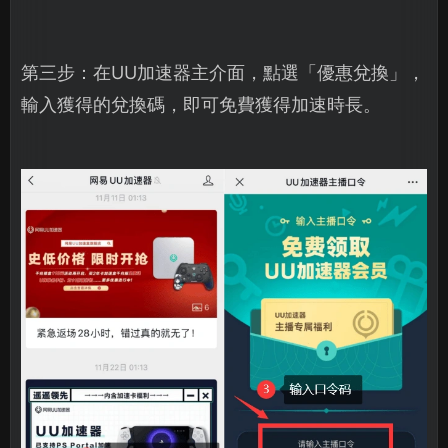
第三步：在UU加速器主介面，點選「優惠兌換」，
輸入獲得的兌換碼，即可免費獲得加速時長。