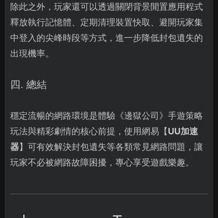
除此之外，玩家還可以透過關閉背景閒置應用程式
釋放執行記憶體、定期清理裝置快取、避開玩家集
中登入的尖峰時段等方式，進一步降低封包遺失的
出現機率。
四. 總結
穩定流暢的網路環境是體驗《邊獄公司》手遊策略
玩法與精彩劇情的核心前提，使用網易【
UU加速
器
】可有效解決封包遺失等各類常見網路問題，讓
玩家不必被網路故障困擾，專心享受遊戲樂趣。