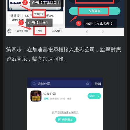
第四步：在加速器搜尋框輸入邊獄公司，點擊對應
遊戲圖示，暢享加速服務。