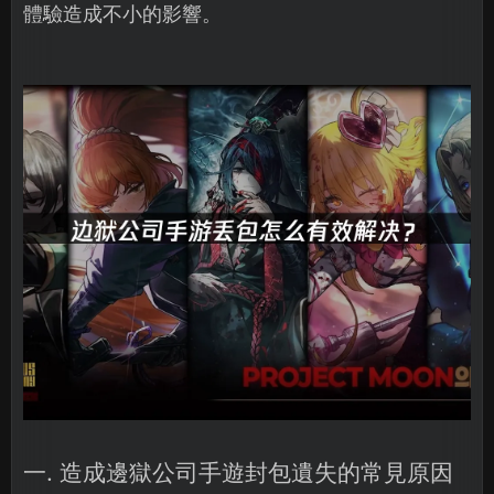
體驗造成不小的影響。
一. 造成邊獄公司手遊封包遺失的常見原因