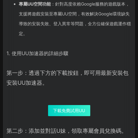
專屬UU空間功能
：針對高度依賴Google服務的遊戲版本，
支援將遊戲安裝至專屬UU空間，有效解決Google環境缺失
導致的安裝失敗、登入異常等問題，全方位確保遊戲運作穩
定。
1. 使用UU加速器的詳細步驟
第一步：透過下方的下載按鈕，即可用最新安裝包
安裝UU加速器。
下載免費試用UU
第二步：添加並對話U妹，領取專屬會員兌換碼。