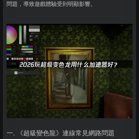
問題，導致遊戲體驗受到明顯影響。
一. 《超級變色龍》連線常見網路問題