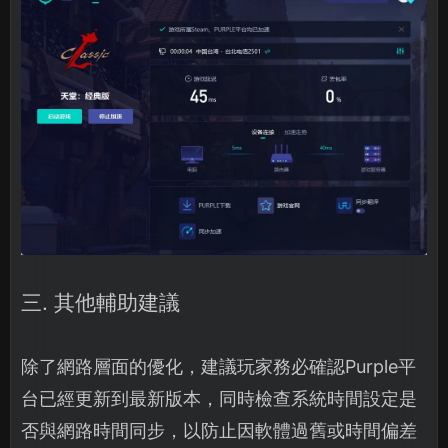
三. 其他輔助建議
除了網路層面的優化，建議玩家務必確認Purple平
台已經更新到最新版本，同時檢查系統時間設定是
否與網路時間同步，以防止因軟體過舊或時間偏差