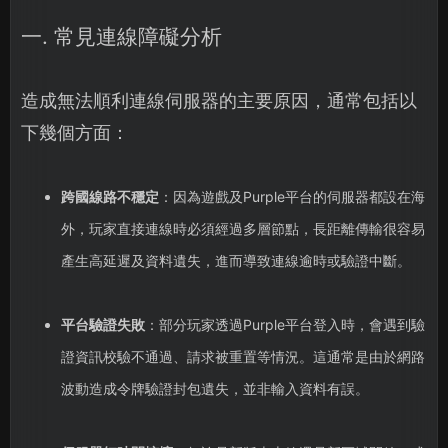
一. 常見連線障礙分析
造成無法順利連線伺服器的主要原因，通常包括以
下幾個方面：
跨國線路不穩定
：因為遊戲及Purple平台的伺服器都設在海
外，玩家直接連線時必須經過多層節點，長距離傳輸很容易
產生高延遲及資料遺失，進而導致連線逾時或驗證中斷。
平台驗證失敗
：部分玩家透過Purple平台登入時，會遇到驗
證資訊校驗不通過、請求被重置等情況。這通常是由於網路
波動造成令牌驗證封包遺失，並非輸入資料有誤。