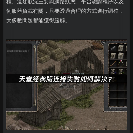
程。這類狀況主要與網路狀態、平台驗證程序以及
伺服器負載有關，只要透過合理的方式進行調整，
大多數問題都能獲得緩解。