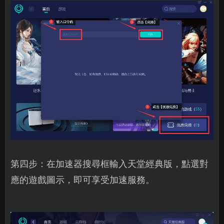
第四步：在加速器搜尋框輸入天堂經典版，點選對
應的遊戲圖示，即可享受加速服務。