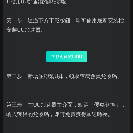
1. 使用UU加速器的詳細步驟
第一步：透過下方下載按鈕，即可使用最新安裝檔
安裝UU加速器。
下載免費試用UU
第二步：新增並聯繫U妹，領取專屬會員兌換碼。
第三步：在UU加速器主介面，點選「優惠兌換」，
輸入獲得的兌換碼，即可免費獲得加速時長。