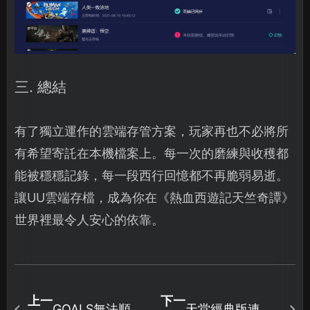
三. 總結
有了獨立運作的雲端存管方案，玩家再也不必將所
有希望寄託在本機檔案上。每一次的磨練與收穫都
能被穩穩記錄，每一段西行回憶都不再脆弱易逝。
讓UU雲端存檔，成為你在《熱血西遊記天竺奇譚》
世界裡最令人安心的依靠。
上一
下一
GOALS無法順利
天堂經典版連線