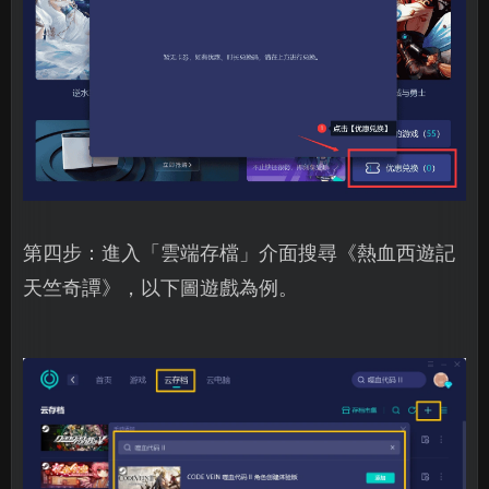
第四步：進入「雲端存檔」介面搜尋《熱血西遊記
天竺奇譚》，以下圖遊戲為例。