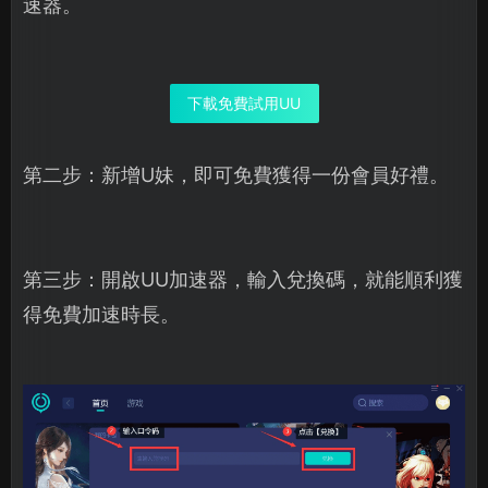
速器。
下載免費試用UU
第二步：新增U妹，即可免費獲得一份會員好禮。
第三步：開啟UU加速器，輸入兌換碼，就能順利獲
得免費加速時長。