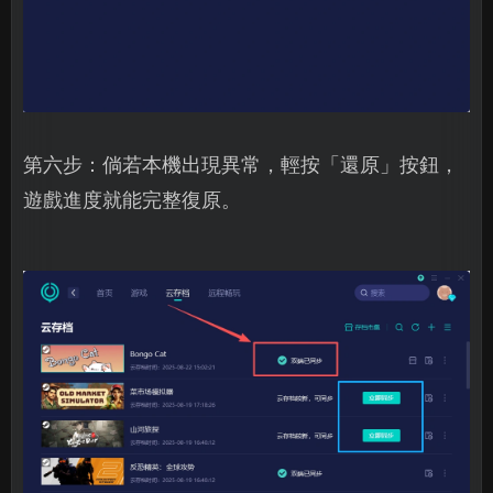
第六步：倘若本機出現異常，輕按「還原」按鈕，
遊戲進度就能完整復原。