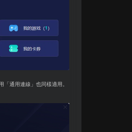
使用「通用連線」也同樣適用。