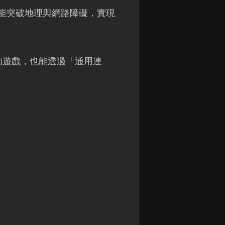
能突破地理與網路障礙，實現
的遊戲，也能透過「通用連