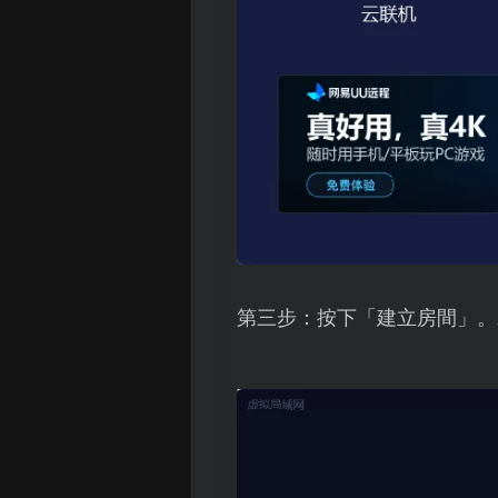
第三步：按下「建立房間」。若