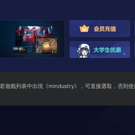
遊戲列表中出現《mindustry》，可直接選取，否則