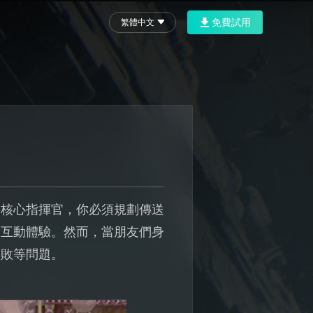
免費試用
繁體中文
的核心指揮官，你必須規劃傳送
的互動體驗。然而，當朋友們身
失敗等問題。