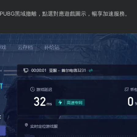
PUBG黑域撤離，點選對應遊戲圖示，暢享加速服務。