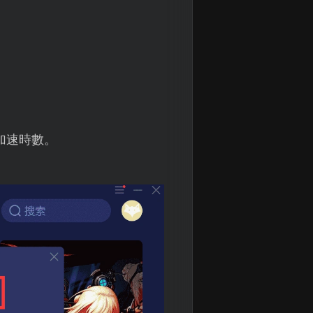
加速時數。