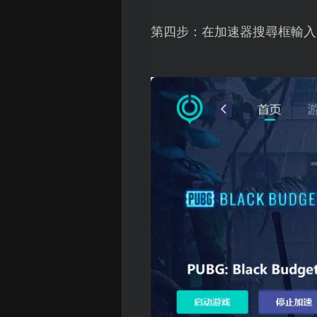
第四步：在加速器搜尋框輸入