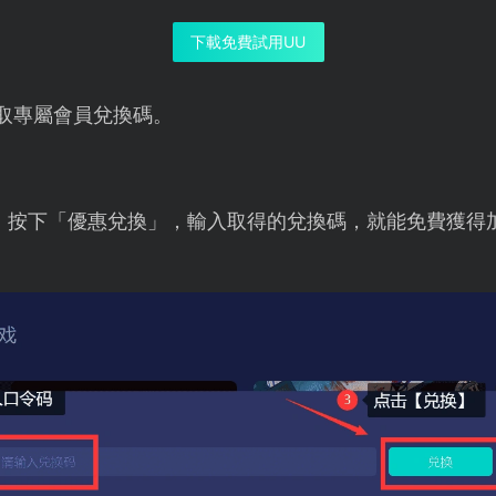
下載免費試用UU
取專屬會員兌換碼。
，按下「優惠兌換」，輸入取得的兌換碼，就能免費獲得