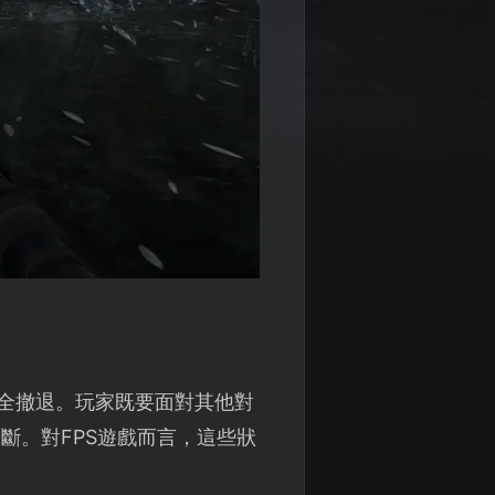
安全撤退。玩家既要面對其他對
斷。對FPS遊戲而言，這些狀