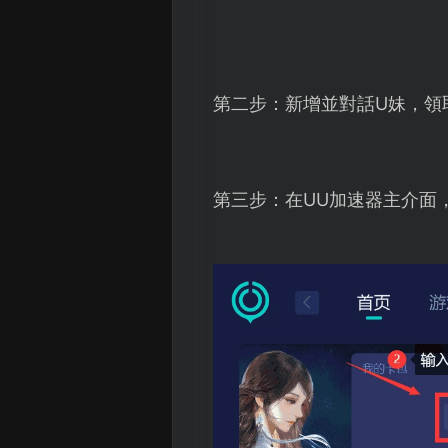
第二步：新增並對話U妹，領
第三步：在UU加速器主介面