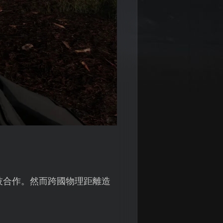
競技合作。然而跨國物理距離造