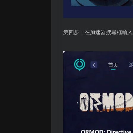
第四步：在加速器搜尋框輸入OR