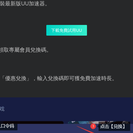
裝最新版UU加速器。
下載免費試用UU
領取專屬會員兌換碼。
「優惠兌換」，輸入兌換碼即可獲免費加速時長。