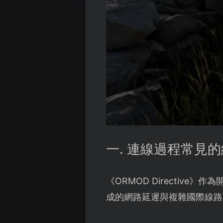
一. 連線過程常見
《ORMOD Directi
成的網路延遲與複雜國際線路