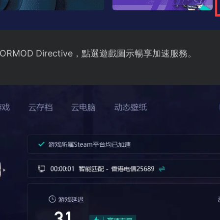
MOD Directive，點選遊戲圖示暢享加速服務。