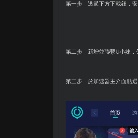
第一步：透過下方下載鈕，安
第二步：新增並聯繫U小妹，
第三步：於加速器主介面點選