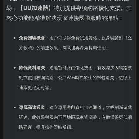
驗，【
UU加速器
】特別提供專項網路優化支援。其
核心功能能精準解決玩家連接國際服時的痛點：
免費體驗機會
：用戶可取得免費試用資格，親身驗證對《立
方救贖》的加速效果，滿意後再考慮長期使用。
降低資料遺失
：透過智能路由優化技術，有效減少因網路波
動或使用校園網路、公共WiFi時易發生的封包遺失，使線上
連線更穩定可靠。
專屬高速通道
：建立專用遊戲資料加速通道，大幅削減遊戲
延遲。此效果對國内不同地區玩家皆顯著，有助獲得更低網
路延遲，提升操作即時反應。