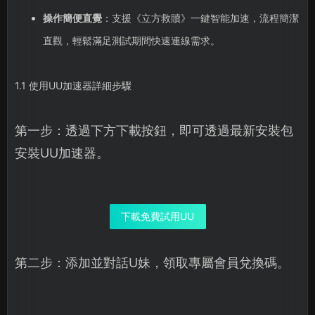
操作簡便直覺
：支援《立方救贖》一鍵智能加速，流程簡潔
直觀，輕鬆滿足測試期間快速連線需求。
1.1 使用UU加速器詳細步驟
第一步：透過下方下載按鈕，即可透過最新安裝包
安裝UU加速器。
下載免費試用UU
第二步：添加並對話U妹，領取專屬會員兌換碼。