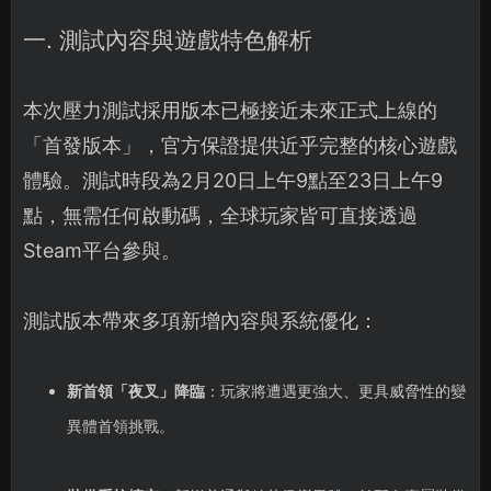
一. 測試內容與遊戲特色解析
本次壓力測試採用版本已極接近未來正式上線的
「首發版本」，官方保證提供近乎完整的核心遊戲
體驗。測試時段為2月20日上午9點至23日上午9
點，無需任何啟動碼，全球玩家皆可直接透過
Steam平台參與。
測試版本帶來多項新增內容與系統優化：
新首領「夜叉」降臨
：玩家將遭遇更強大、更具威脅性的變
異體首領挑戰。