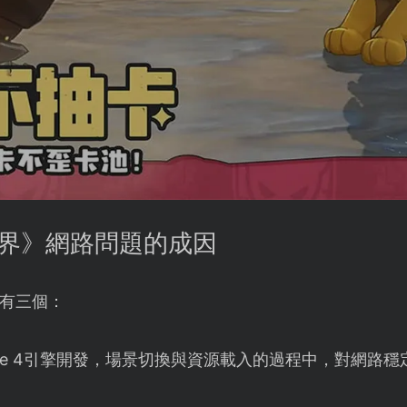
世界》網路問題的成因
有三個：
Engine 4引擎開發，場景切換與資源載入的過程中，對網