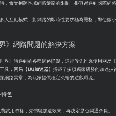
時，會受到跨區域網路鏈路的限制，很容易遇到國際網
多人互動模式，對網路的即時性要求極為嚴格，即使微
世界》網路問題的解決方案
世界》時遇到的各種網路障礙，這裡優先推薦使用网易
工具，网易【
UU加速器
】搭載了多項獨家研發的加速技
類網路異常，為玩家提供穩定流暢的遊戲環境。
心特色
免費試用資格，先體驗加速效果，再決定是否開通會員。