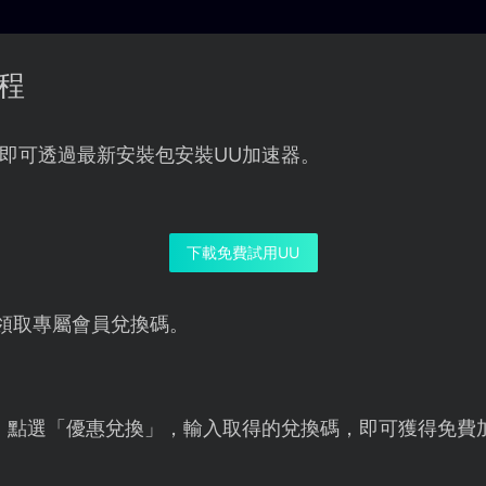
程
即可透過最新安裝包安裝UU加速器。
下載免費試用UU
領取專屬會員兌換碼。
，點選「優惠兌換」，輸入取得的兌換碼，即可獲得免費