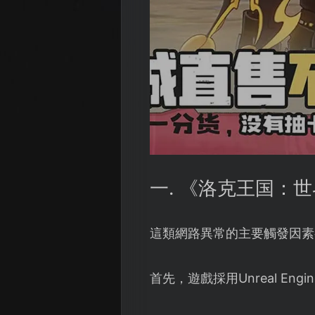
一. 《洛克王国：
這類網路異常的主要觸發因素
首先，遊戲採用Unreal 