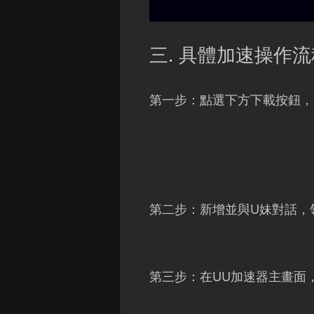
三. 具體加速操作流
第一步：點選下方下載按鈕，
第二步：新增並與U妹對話，
第三步：在UU加速器主畫面