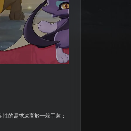
路穩定性的需求遠高於一般手遊；