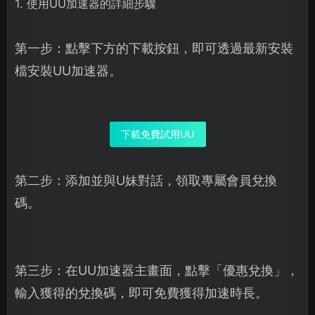
1. 使用UU加速器的詳細步驟
第一步：點擊下方的下載按鈕，即可透過最新安裝
檔安裝UU加速器。
下載免費試用UU
第二步：添加並與U妹對話，領取專屬會員兌換
碼。
第三步：在UU加速器主畫面，點擊「優惠兌換」，
輸入獲得的兌換碼，即可免費獲得加速時長。