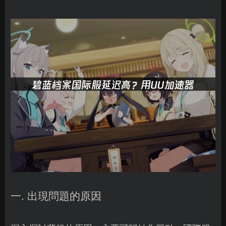
一. 出現問題的原因