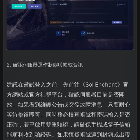
2. 確認伺服器運作狀態與帳號資訊
建議在嘗試登入之前，先前往《Sol Enchant》官
方網站或官方社群平台，確認伺服器目前是否開
放。如果看到維護公告或突發故障消息，只要耐心
等待修復即可。同時務必檢查帳號和密碼輸入是否
正確，若已啟用雙重驗證，請確保手機或電子信箱
能順利收到驗證碼。如果懷疑帳號遭到封鎖或出現