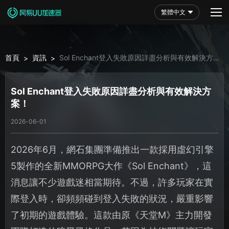
繁體中文
首頁
資訊
Sol Enchant登入失敗原因詳盡分析與有效解決方
>
>
案！
Sol Enchant登入失敗原因詳盡分析與有效解決方
案！
2026-06-01
2026年6月，網石集團準備推出一款採用虛幻引擎
5製作的全新MMORPG大作《Sol Enchant》，這
消息讓不少遊戲迷相當期待。不過，許多玩家在實
際登入時，卻頻頻碰到登入失敗的狀況，嚴重影響
了初期的遊戲體驗。這款由原《天堂M》主力開發