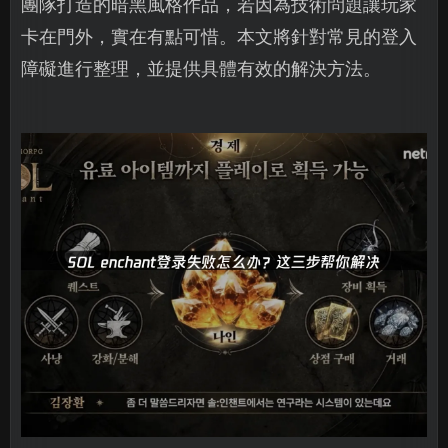
團隊打造的暗黑風格作品，若因為技術問題讓玩家
卡在門外，實在有點可惜。本文將針對常見的登入
障礙進行整理，並提供具體有效的解決方法。