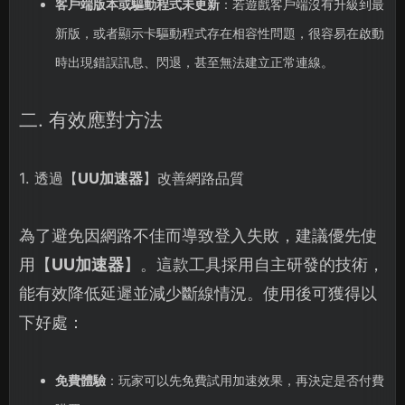
客戶端版本或驅動程式未更新
：若遊戲客戶端沒有升級到最
新版，或者顯示卡驅動程式存在相容性問題，很容易在啟動
時出現錯誤訊息、閃退，甚至無法建立正常連線。
二. 有效應對方法
1. 透過【
UU加速器
】改善網路品質
為了避免因網路不佳而導致登入失敗，建議優先使
用【
UU加速器
】。這款工具採用自主研發的技術，
能有效降低延遲並減少斷線情況。使用後可獲得以
下好處：
免費體驗
：玩家可以先免費試用加速效果，再決定是否付費