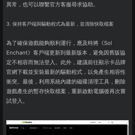
異常，也可以聯繫官方客服尋求協助。
3. 保持客戶端與驅動程式為最新，並清除快取檔案
為了確保遊戲能夠順利運行，應及時將《Sol
Enchant》客戶端更新到最新版本，避免因舊版協
定不相容而無法登入。此外，建議前往顯示卡品牌
官網下載並安裝最新的驅動程式，以免產生相容性
衝突。最後，利用系統內建的磁碟清理工具，刪除
遊戲產生的暫存快取檔案，重新啟動電腦後再次嘗
試登入。