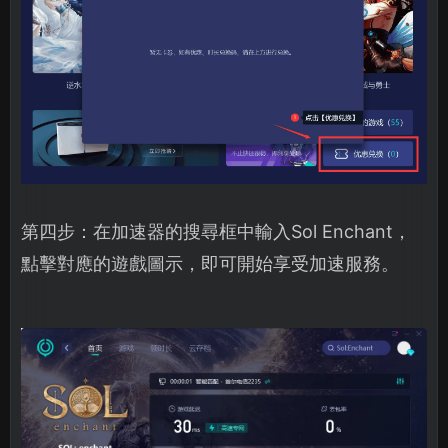
第四步：在加速器的搜尋框中輸入Sol Enchant，
點擊對應的遊戲圖示，即可開始享受加速服務。