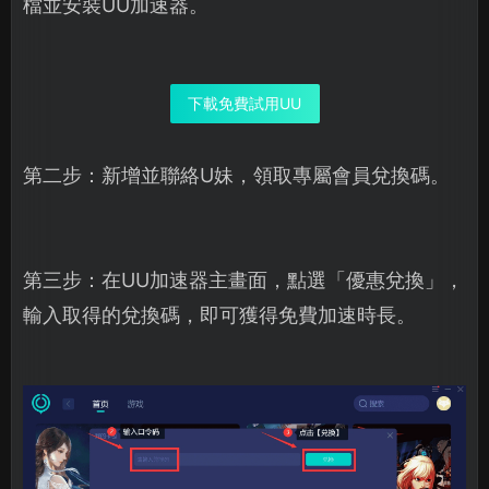
檔並安裝UU加速器。
下載免費試用UU
第二步：新增並聯絡U妹，領取專屬會員兌換碼。
第三步：在UU加速器主畫面，點選「優惠兌換」，
輸入取得的兌換碼，即可獲得免費加速時長。