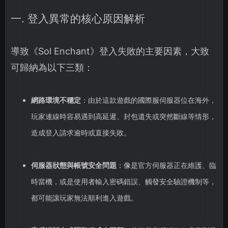
一. 登入異常的核心原因解析
導致《Sol Enchant》登入失敗的主要因素，大致
可歸納為以下三類：
網路環境不穩定
：由於這款遊戲的國際服伺服器位在海外，
玩家連線時容易遇到高延遲、封包遺失或突然斷線等情形，
造成登入請求逾時或直接失敗。
伺服器狀態與帳號安全問題
：像是官方伺服器正在維護、臨
時當機，或是使用者輸入密碼錯誤、觸發安全驗證機制等，
都可能讓玩家無法順利進入遊戲。