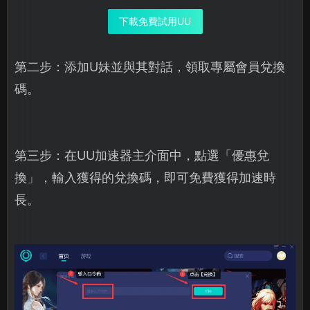
下載免費試用UU
第二步：添加U妹並與其對話，領取專屬會員兌換
碼。
第三步：在UU加速器主介面中，點選「優惠兌
換」，輸入獲得的兌換碼，即可免費獲得加速時
長。