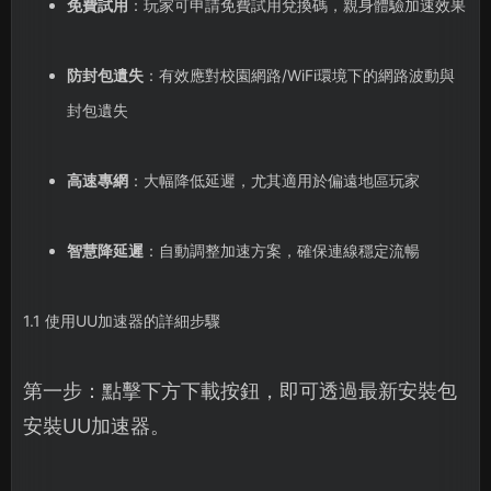
免費試用
：玩家可申請免費試用兌換碼，親身體驗加速效果
防封包遺失
：有效應對校園網路/WiFi環境下的網路波動與
封包遺失
高速專網
：大幅降低延遲，尤其適用於偏遠地區玩家
智慧降延遲
：自動調整加速方案，確保連線穩定流暢
1.1 使用UU加速器的詳細步驟
第一步：點擊下方下載按鈕，即可透過最新安裝包
安裝UU加速器。