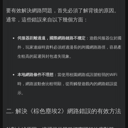
要有效解決網路問題，首先必須了解背後的原因。
通常，這些錯誤來自以下幾個方面：
伺服器距離過遠，國際網路鏈路不穩定
：遊戲伺服器位於國
外，玩家連線時資料必須經過漫長的跨國網路路徑，容易產
生較高的延遲與封包遺失現象。
本地網路條件不理想
：當使用校園網路或訊號較弱的WiFi
時，網路波動會比較明顯，從而觸發遊戲內的網路錯誤提
示。
二. 解決《棕色塵埃2》網路錯誤的有效方法