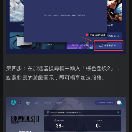
第四步：在加速器搜尋框中輸入「棕色塵埃2」，
點選對應的遊戲圖示，即可暢享加速服務。