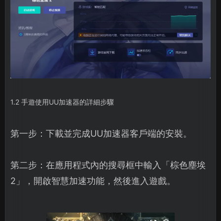
1.2 手遊使用UU加速器的詳細步驟
第一步：下載並完成UU加速器客戶端的安裝。
第二步：在應用程式內的搜尋框中輸入「棕色塵埃
2」，開啟智慧加速功能，然後進入遊戲。