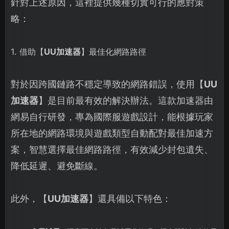
針對上述原因，這裡提供幾種切實可行的應對策
略：
1. 借助【
UU加速器
】最佳化網路路徑
對於因跨國鏈路不穩定導致的網路錯誤，使用【
UU
加速器
】是目前最有效的解決辦法。這款加速器由
網易自行研發，專為國際服遊戲設計，能根據玩家
所在地的網路環境與遊戲類型自動配對最佳加速方
案，智慧選擇最佳網路路徑，有效減少封包遺失、
降低延遲、避免斷線。
此外，【
UU加速器
】還具備以下特色：