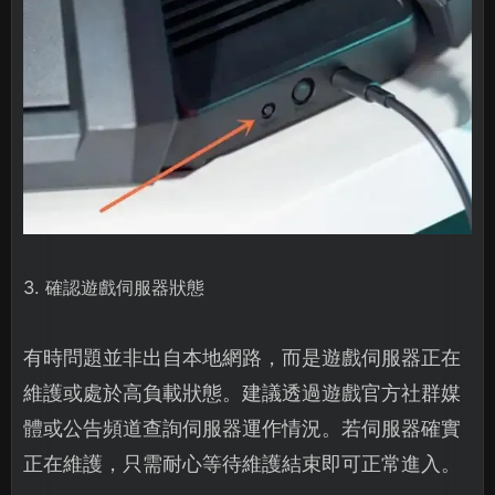
3. 確認遊戲伺服器狀態
有時問題並非出自本地網路，而是遊戲伺服器正在
維護或處於高負載狀態。建議透過遊戲官方社群媒
體或公告頻道查詢伺服器運作情況。若伺服器確實
正在維護，只需耐心等待維護結束即可正常進入。