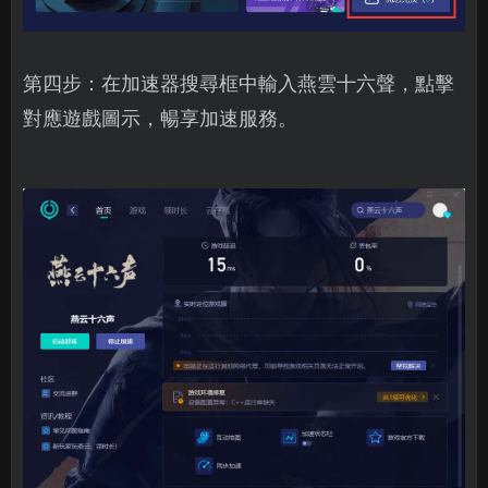
第四步：在加速器搜尋框中輸入燕雲十六聲，點擊
對應遊戲圖示，暢享加速服務。