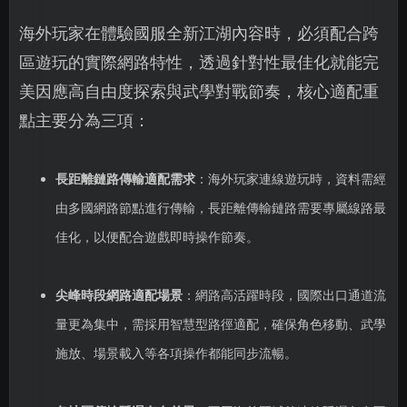
海外玩家在體驗國服全新江湖內容時，必須配合跨
區遊玩的實際網路特性，透過針對性最佳化就能完
美因應高自由度探索與武學對戰節奏，核心適配重
點主要分為三項：
長距離鏈路傳輸適配需求
：海外玩家連線遊玩時，資料需經
由多國網路節點進行傳輸，長距離傳輸鏈路需要專屬線路最
佳化，以便配合遊戲即時操作節奏。
尖峰時段網路適配場景
：網路高活躍時段，國際出口通道流
量更為集中，需採用智慧型路徑適配，確保角色移動、武學
施放、場景載入等各項操作都能同步流暢。