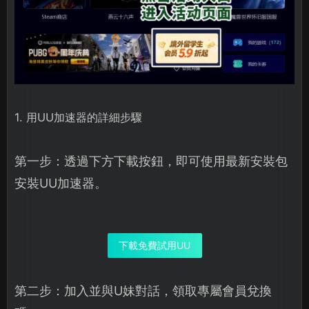
1. 用UU加速器的詳細步驟
第一步：透過下方下載按鈕，即可使用最新安裝包
安裝UU加速器。
下載免費試用UU
第二步：加入並與U妹對話，領取專屬會員兌換