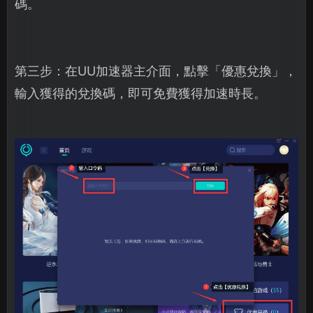
碼。
第三步：在UU加速器主介面，點擊「優惠兌換」，
輸入獲得的兌換碼，即可免費獲得加速時長。