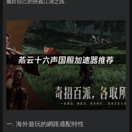
屬於自己的俠義江湖之路。
一. 海外遊玩的網路適配特性