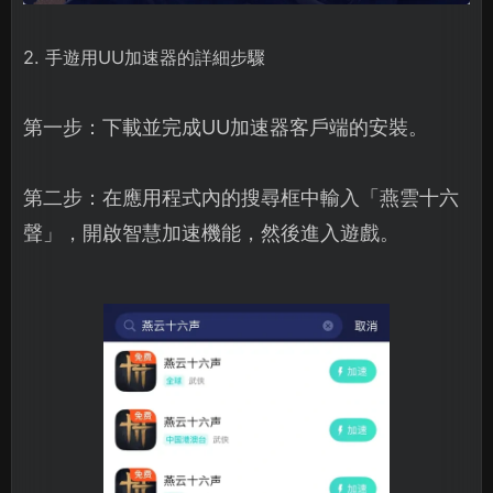
2. 手遊用UU加速器的詳細步驟
第一步：下載並完成UU加速器客戶端的安裝。
第二步：在應用程式內的搜尋框中輸入「燕雲十六
聲」，開啟智慧加速機能，然後進入遊戲。