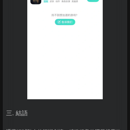
三. 結語